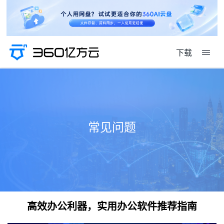
下载
常见问题
高效办公利器，实用办公软件推荐指南