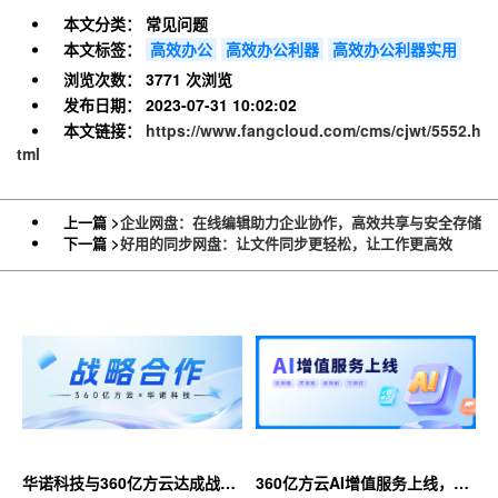
本文分类：
常见问题
本文标签：
高效办公
高效办公利器
高效办公利器实用
浏览次数：
3771 次浏览
发布日期：
2023-07-31 10:02:02
本文链接：
https://www.fangcloud.com/cms/cjwt/5552.h
tml
上一篇 >
企业网盘：在线编辑助力企业协作，高效共享与安全存储
下一篇 >
好用的同步网盘：让文件同步更轻松，让工作更高效
华诺科技与360亿方云达成战略
360亿方云AI增值服务上线，超