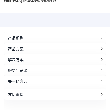
360企业级Agent本体架构与落地实践
产品系列
产品方案
解决方案
服务与资源
关于亿方云
友情链接