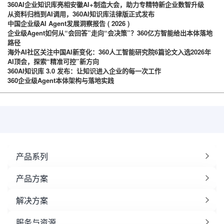
360AI企业知识库亮相安徽AI+制造大会，助力专精特新企业数智升级
从资料归档到AI调用，360AI知识库法律版正式发布
中国企业级AI Agent发展洞察报告 ( 2026 )
企业级Agent如何从“会回答”走向“会决策”？360亿方智能给出本体落地
路径
海外AI社区关注中国AI新变化：360人工智能研究院6篇论文入选2026年
AI顶会，探索“精准可控”新方向
360AI知识库 3.0 发布：让知识进入企业的每一次工作
360企业级Agent本体架构与落地实践
产品系列
产品方案
解决方案
服务与资源