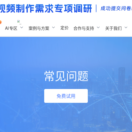
定价
AI
专区
案例与方案
合作与支持
关于我们
常见问题
免费试用