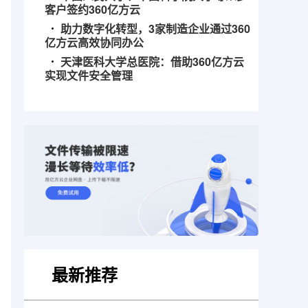
客户签约360亿方云
助力数字化转型，3家制造企业通过360
亿方云高效协同办公
天津医科大学总医院：借助360亿方云
实现文件安全管理
最新推荐