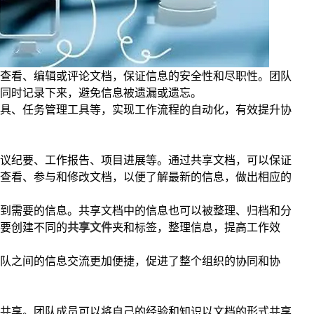
查看、编辑或评论文档，保证信息的安全性和尽职性。团队
同时记录下来，避免信息被遗漏或遗忘。
具、任务管理工具等，实现工作流程的自动化，有效提升协
议纪要、工作报告、项目进展等。通过共享文档，可以保证
查看、参与和修改文档，以便了解最新的信息，做出相应的
到需要的信息。共享文档中的信息也可以被整理、归档和分
要创建不同的
共享文件
夹和标签，整理信息，提高工作效
队之间的信息交流更加便捷，促进了整个组织的协同和协
共享。团队成员可以将自己的经验和知识以文档的形式共享