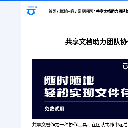
首页
/
精彩内容
/
常见问题
/
共享文档助力团队
共享文档助力团队协
共享文档
作为一种协作工具，在团队协作中起着