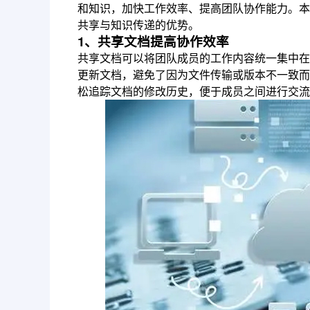
和知识，加快工作效率、提高团队协作能力。本
共享与知识传递的优势。
1、共享文档提高协作效率
共享文档可以将团队成员的工作内容统一集中在
更新文档，避免了因为文件传输或版本不一致而
松追踪文档的修改历史，便于成员之间进行交流