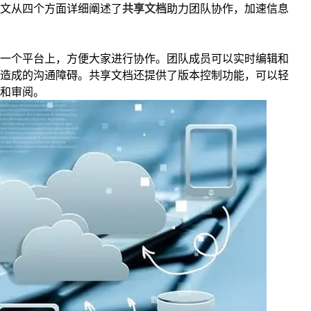
文从四个方面详细阐述了
共享文档
助力团队协作，加速信息
一个平台上，方便大家进行协作。团队成员可以实时编辑和
造成的沟通障碍。共享文档还提供了版本控制功能，可以轻
和审阅。