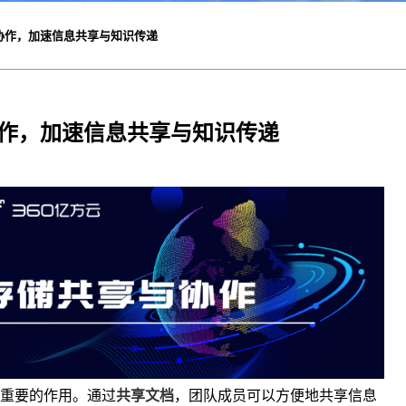
协作，加速信息共享与知识传递
作，加速信息共享与知识传递
重要的作用。通过
共享文档
，团队成员可以方便地共享信息