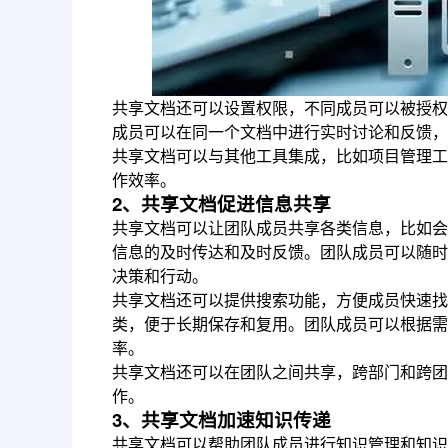
共享文档还可以设置权限，不同成员可以被授权
成员可以在同一个文档中进行实时讨论和反馈，
共享文档可以与其他工具集成，比如项目管理工
作效率。
2、共享文档促进信息共享
共享文档可以让团队成员共享各类信息，比如会
信息的及时传达和及时反馈。团队成员可以随时
决策和行动。
共享文档还可以提供搜索功能，方便成员快速找
类，便于长期保存和复用。团队成员可以根据需
率。
共享文档还可以在团队之间共享，跨部门和跨团
作。
3、共享文档加速知识传递
共享文档可以帮助团队成员进行知识管理和知识