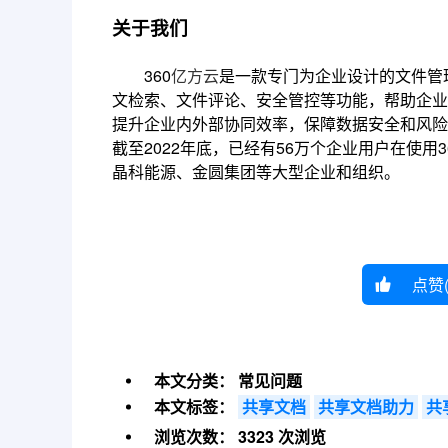
关于我们
360
亿方云
是一款专门为企业设计的文件管
文检索、文件评论、安全管控等功能，帮助企业
提升企业内外部协同效率，保障数据安全和风险
截至2022年底，已经有56万个企业用户在使
晶科能源、金圆集团等大型企业和组织。
点赞
本文分类：
常见问题
本文标签：
共享文档
共享文档助力
共
浏览次数：
3323 次浏览