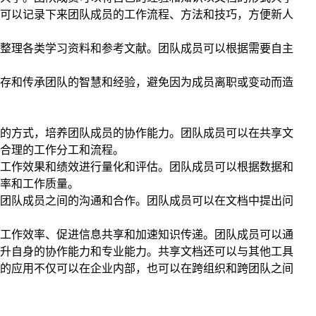
可以记录下来团队成员的工作流程、方法和技巧，方便新人
整理各类学习资料和参考文献。团队成员可以根据需要自主
存和传承团队的智慧和经验，避免因为成员离职或变动而造
的方式，培养团队成员的协作能力。团队成员可以在共享文
合理的工作分工和流程。
工作效果和绩效进行量化和评估。团队成员可以根据数据和
率和工作质量。
团队成员之间的沟通和合作。团队成员可以在文档中提出问
工作效率、促进信息共享和加速知识传递。团队成员可以通
升自身的协作能力和专业能力。共享文档还可以与其他工具
的应用不仅可以在企业内部，也可以在跨组织和跨团队之间