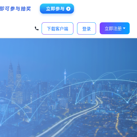
‹
›
立即注册
下载客户端
登录