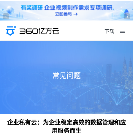
‹
›
下载
常见问题
企业私有云：为企业稳定高效的数据管理和应
用服务而生