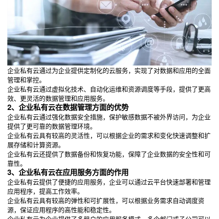
企业私有云通过为企业提供定制化的云服务，实现了对数据和应用的全面
管理和掌控。
企业私有云通过虚拟化技术、自动化运维和资源调度等手段，提供了更高
效、更灵活的数据管理和应用服务。
2、企业私有云在数据管理方面的优势
企业私有云通过强化数据安全措施，保护敏感数据不被外界访问，为企业
提供了更可靠的数据管理环境。
企业私有云具有较高的灵活性，可以根据企业的需求和变化快速调整和扩
展存储和计算资源。
企业私有云还提供了数据备份和恢复功能，保障了企业数据的安全性和可
靠性。
3、企业私有云在应用服务方面的作用
企业私有云提供了便捷的应用服务，企业可以通过云平台快速部署和管理
应用程序，提高工作效率。
企业私有云具有较高的弹性和可扩展性，可以根据业务需求自动调度资
源，保证应用程序的高性能和稳定性。
企业私有云为企业提供了多租户的应用服务模式，多个部门或子公司可以