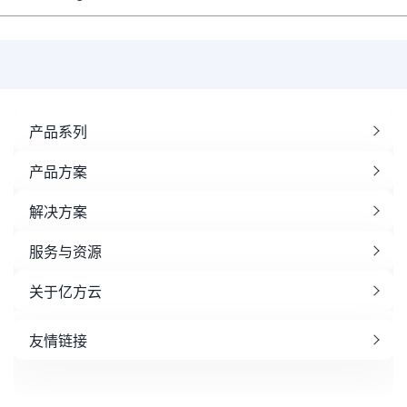
产品系列
产品方案
解决方案
服务与资源
关于亿方云
友情链接