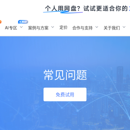
定价
AI
专区
案例与方案
合作与支持
关于我们
常见问题
免费试用