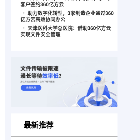
客户签约360亿方云
助力数字化转型，3家制造企业通过360
亿方云高效协同办公
天津医科大学总医院：借助360亿方云
实现文件安全管理
最新推荐