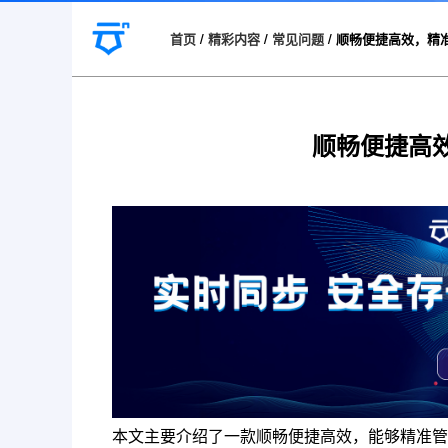
首页
/
精彩内容
/
常见问题
/
顺畅便捷高效，精
顺畅便捷高
本文主要介绍了一款顺畅便捷高效，能够精准管