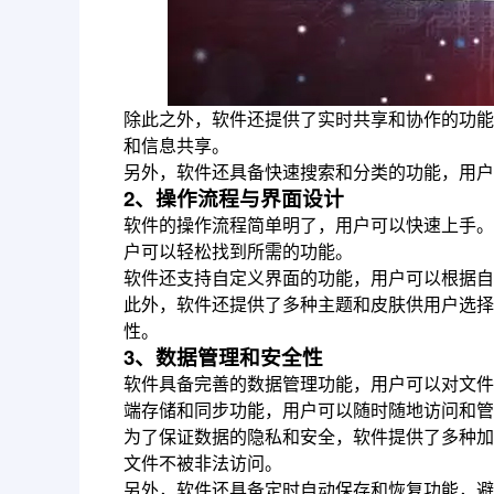
除此之外，软件还提供了实时共享和协作的功能
和信息共享。
另外，软件还具备快速搜索和分类的功能，用户
2、操作流程与界面设计
软件的操作流程简单明了，用户可以快速上手。
户可以轻松找到所需的功能。
软件还支持自定义界面的功能，用户可以根据自
此外，软件还提供了多种主题和皮肤供用户选择
性。
3、数据管理和安全性
软件具备完善的数据管理功能，用户可以对文件
端存储和同步功能，用户可以随时随地访问和管
为了保证数据的隐私和安全，软件提供了多种加
文件不被非法访问。
另外，软件还具备定时自动保存和恢复功能，避