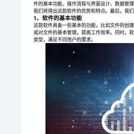
件的基本功能、操作流程与界面设计、数据管理
我们将得出这款软件的优势和特点。最后，我们
1、软件的基本功能
这款软件具备一些基本的功能，比如文件的创建
成对文件的基本管理，提高工作效率。同时，软
类型，满足不同用户的需求。