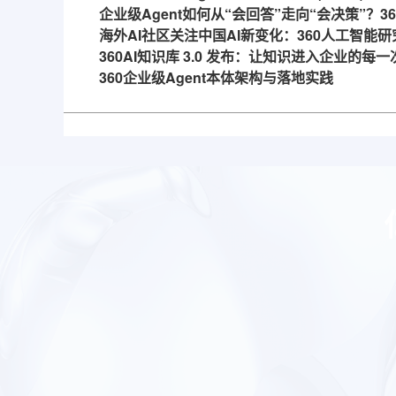
企业级Agent如何从“会回答”走向“会决策”？
海外AI社区关注中国AI新变化：360人工智能研
360AI知识库 3.0 发布：让知识进入企业的每
360企业级Agent本体架构与落地实践