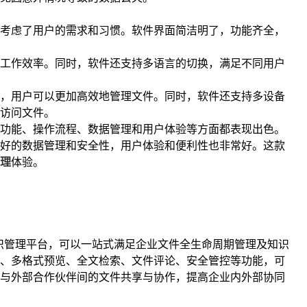
考虑了用户的需求和习惯。软件界面简洁明了，功能齐全，
工作效率。同时，软件还支持多语言的切换，满足不同用户
，用户可以更加高效地管理文件。同时，软件还支持多设备
访问文件。
功能、操作流程、数据管理和用户体验等方面都表现出色。
好的数据管理和安全性，用户体验和便利性也非常好。这款
理
体验。
知识管理平台，可以一站式满足企业文件全生命周期管理及知识
、多格式预览、全文检索、文件评论、安全管控等功能，可
与外部合作伙伴间的文件共享与协作，提高企业内外部协同