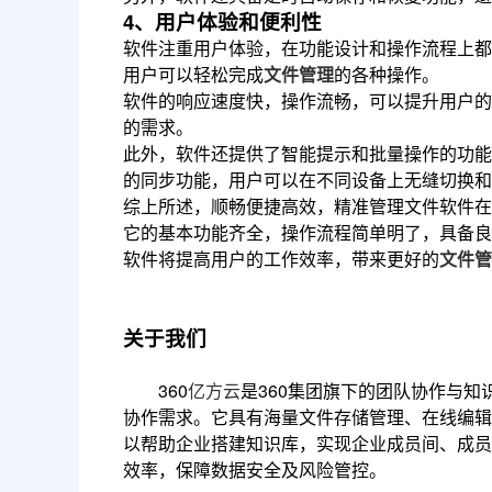
4、用户体验和便利性
软件注重用户体验，在功能设计和操作流程上都
用户可以轻松完成
文件管理
的各种操作。
软件的响应速度快，操作流畅，可以提升用户的
的需求。
此外，软件还提供了智能提示和批量操作的功能
的同步功能，用户可以在不同设备上无缝切换和
综上所述，顺畅便捷高效，精准管理文件软件在
它的基本功能齐全，操作流程简单明了，具备良
软件将提高用户的工作效率，带来更好的
文件管
关于我们
360
亿方云
是360集团旗下的团队协作与
协作需求。它具有海量文件存储管理、在线编辑
以帮助企业搭建知识库，实现企业成员间、成员
效率，保障数据安全及风险管控。