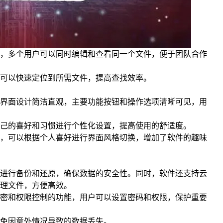
，多个用户可以同时编辑和查看同一个文件，便于团队合作
可以快速定位到所需文件，提高查找效率。
界面设计简洁直观，主要功能按钮和操作选项清晰可见，用
己的喜好和习惯进行个性化设置，提高使用的舒适度。
，可以根据个人喜好进行界面风格切换，增加了软件的趣味
进行备份和还原，确保数据的安全性。同时，软件还支持云
理文件，方便高效。
密和权限控制的功能，用户可以设置密码和权限，保护重要
免因意外情况导致的数据丢失。