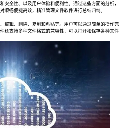
和安全性、以及用户体验和便利性。通过这些方面的分析，
对顺畅便捷高效，精准管理文件软件进行总结归纳。
、编辑、删除、复制和粘贴等。用户可以通过简单的操作完
件还支持多种文件格式的兼容性，可以打开和保存各种文件