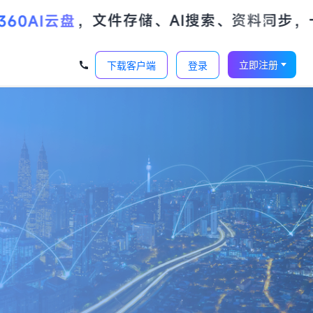
‹
›
立即注册
下载客户端
登录