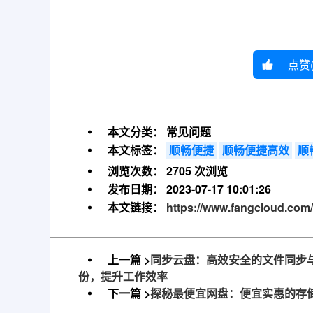
点赞
本文分类：
常见问题
本文标签：
顺畅便捷
顺畅便捷高效
顺
浏览次数：
2705 次浏览
发布日期：
2023-07-17 10:01:26
本文链接：
https://www.fangcloud.com/
上一篇 >
同步云盘：高效安全的文件同步
份，提升工作效率
下一篇 >
探秘最便宜网盘：便宜实惠的存