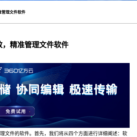
准管理文件软件
效，精准管理文件软件
理文件的软件。首先，我们将从四个方面进行详细阐述：软