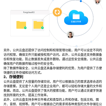
另外，公共云盘还提供了访问控制和权限管理功能，用户可以设定不同的
访问权限，确保文件只能被授权用户访问。此外，公共云盘还支持数据备
份和恢复功能，防止数据丢失或意外删除。通过这些安全措施，公共云盘
确保用户的数据传输过程中的安全性。
除了数据传输安全，公共云盘还具备存储便利的优势，为用户提供了方便
快捷的文件存储和访问方式。
2、存储便利
公共云盘提供了大容量的存储空间，用户可以根据自己的需求选择合适的
存储套餐。无论是个人用户还是企业用户，都可以轻松存储大量的文件和
数据。而且，公共云盘提供了强大的搜索功能，用户可以通过关键字快速
找到所需的文件，提高工作效率。
此外，公共云盘支持多种文件格式和类型的上传和存储，包括文档、图
片、音频、视频等。用户可以根据自己的需求将各种类型的文件存储在公