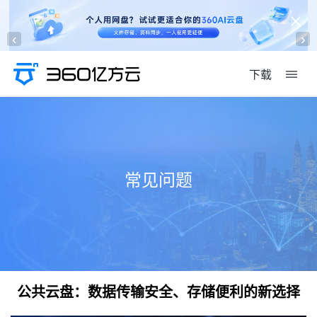
‹
›
下载
常见问题
公共云盘：数据传输安全、存储便利的新选择