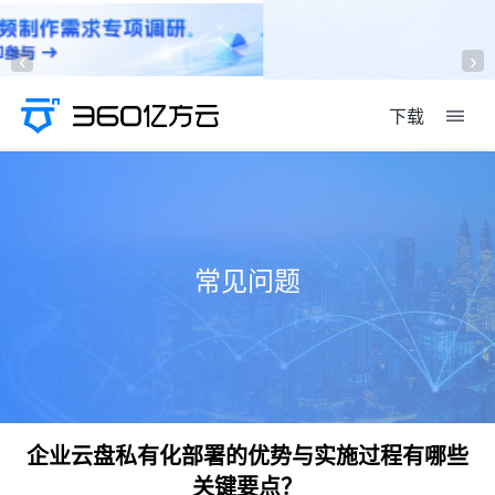
‹
›
下载
常见问题
企业云盘私有化部署的优势与实施过程有哪些
关键要点？