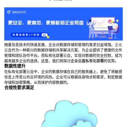
随着信息技术的快速发展，企业对数据存储和管理的需求日益增强。
企业
云盘
作为一种新兴的数据存储和共享解决方案，为企业提供了便捷的文件
管理和团队协作平台。而私有化部署
云盘
，实现对数据的完全控制，成为
越来越多企业的选择。这里，我们将探讨
企业云盘私有化部署
的优势。
数据性提升
在私有化部署
云盘
中，企业的数据存储在自己的服务器上，避免了将敏感
信息上传至公共云环境的风险。企业可以根据自身特点和需求，制定数据
存储和加密策略，从而保护内部数据的。
合规性要求满足