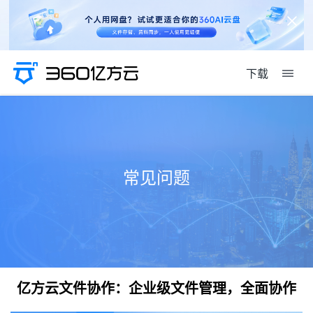
下载
常见问题
亿方云文件协作：企业级文件管理，全面协作