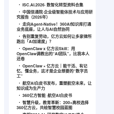
ISC.AI.2026· 数智化转型资料合集
中国信通院·企业级智能体技术与应用研
究报告（2026年）
走向Agent-Native！360AI知识库打通
业务底座，让人与AI自然协同
告别重复劳动，亿方云如何让多家律所
跑出「AI加速度」？
OpenClaw x 亿方云Skill：用
OpenClaw调教出的“AI团队”，比我本人
还卷
OpenClaw × 亿方云｜能干活、有记
忆、懂业务，这才是企业想要的“数字员
工”
航空AI白皮书发布，重塑航空未来，让
知识成为生产力
360亿方智能 ·航空AI白皮书
智慧升级，教育革新：200+高校选择
360亿方云，共绘智慧校园蓝图