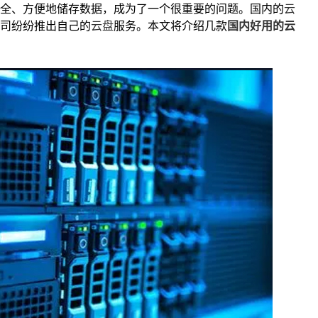
全、方便地储存数据，成为了一个很重要的问题。国内的
云
司纷纷推出自己的
云盘
服务。本文将介绍几款
国内好用的云