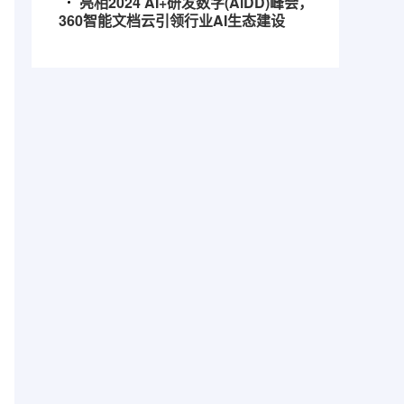
亮相2024 AI+研发数字(AiDD)峰会，
360智能文档云引领行业AI生态建设