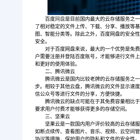
百度
网盘
是目前国内最大的云存储服务之一
了相对稳定的文件上传、下载、分享、播放等基
图、智能分类等。除此之外，百度网盘的安全性
安全。
对于百度网盘来说，最大的一个优势是免费的
户需要注册并登陆百度账号，才能够进行文件上
和更好的使用体验。
二、腾讯微云
腾讯微云是国内比较老牌的云存储服务之一
步。相较于其他云盘，腾讯微云的文件显示速度
信公众号等进行文件的分享，方便快捷。
腾讯微云的缺点可能在于其免费容量相比于其
要求用户付费才能够获得更多的存储空间。
三、坚果云
坚果云是一款国内用户评价较高的云存储服
如断点续传、查看图片、音乐、视频、云空间管
协议等措施，保护用户的隐私和文件的安全性。