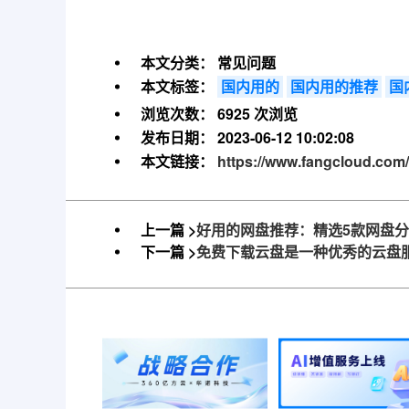
本文分类：
常见问题
本文标签：
国内用的
国内用的推荐
国
浏览次数：
6925 次浏览
发布日期：
2023-06-12 10:02:08
本文链接：
https://www.fangcloud.com/
上一篇 >
好用的网盘推荐：精选5款网盘
下一篇 >
免费下载云盘是一种优秀的云盘