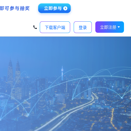
‹
›
立即注册
下载客户端
登录