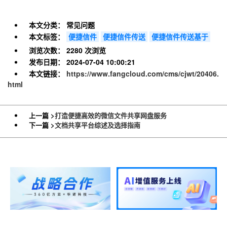
本文分类：
常见问题
本文标签：
便捷信件
便捷信件传送
便捷信件传送基于
浏览次数：
2280 次浏览
发布日期：
2024-07-04 10:00:21
本文链接：
https://www.fangcloud.com/cms/cjwt/20406.
html
上一篇 >
打造便捷高效的微信文件共享网盘服务
下一篇 >
文档共享平台综述及选择指南