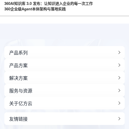
360AI知识库 3.0 发布：让知识进入企业的每一次工作
360企业级Agent本体架构与落地实践
产品系列
产品方案
解决方案
服务与资源
关于亿方云
友情链接