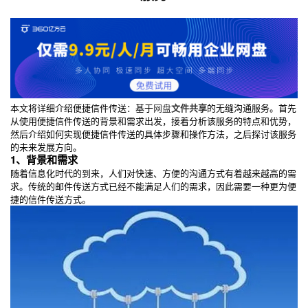
本文将详细介绍便捷信件传送：基于
网盘
文件共享
的无缝沟通服务。首先
从使用便捷信件传送的背景和需求出发，接着分析该服务的特点和优势，
然后介绍如何实现便捷信件传送的具体步骤和操作方法，之后探讨该服务
的未来发展方向。
1、背景和需求
随着信息化时代的到来，人们对快速、方便的沟通方式有着越来越高的需
求。传统的邮件传送方式已经不能满足人们的需求，因此需要一种更为便
捷的信件传送方式。