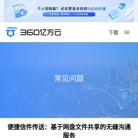
下载
常见问题
便捷信件传送：基于网盘文件共享的无缝沟通
服务