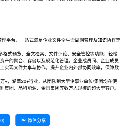
识管理平台，一站式满足企业文件全生命周期管理及知识协作需
多格式预览、全文检索、文件评论、安全管控等功能，轻松
资产的聚合、存储以及规范化管理，企业成员间、企业成员
上实现文件共享与协作，提升企业内外部协同效率，保障数
56万+，涵盖20+行业，从团队到大型企事业单位/集团均在使
利集团、晶科能源、金圆集团等数万人规模的超大型客户。
(
0
)
微信分享