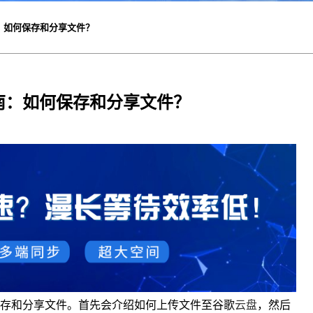
：如何保存和分享文件？
南：如何保存和分享文件？
存和分享文件。首先会介绍如何上传文件至谷歌
云盘
，然后