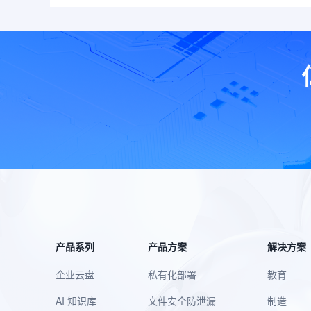
产品系列
产品方案
解决方案
企业云盘
私有化部署
教育
AI 知识库
文件安全防泄漏
制造