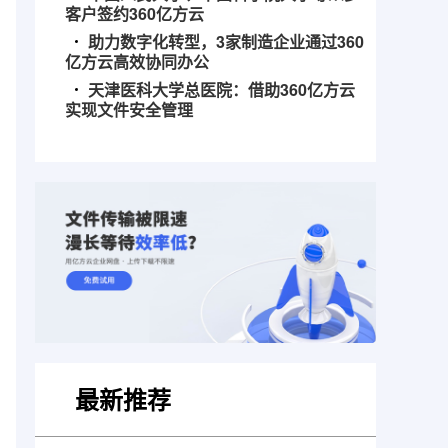
客户签约360亿方云
助力数字化转型，3家制造企业通过360
亿方云高效协同办公
天津医科大学总医院：借助360亿方云
实现文件安全管理
最新推荐