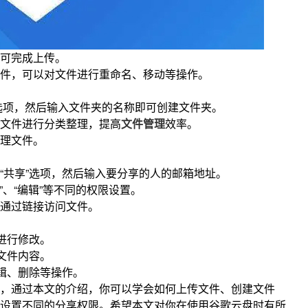
可完成上传。
件，可以对文件进行重命名、移动等操作。
”选项，然后输入文件夹的名称即可创建文件夹。
文件进行分类整理，提高
文件管理
效率。
理文件。
“共享”选项，然后输入要分享的人的邮箱地址。
”、“编辑”等不同的权限设置。
通过链接访问文件。
进行修改。
文件内容。
辑、删除等操作。
，通过本文的介绍，你可以学会如何上传文件、创建文件
设置不同的分享权限。希望本文对你在使用谷歌云盘时有所