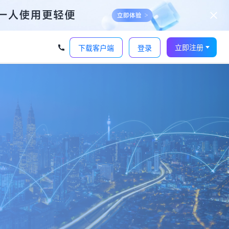
立即注册
下载客户端
登录