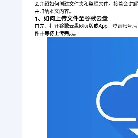
会介绍如何创建文件夹和整理文件。接着会讲解
并归纳本文内容。
1、如何上传文件至
谷歌云盘
首先，打开
谷歌云盘
网页版或App，登录账号后
件并等待上传完成。