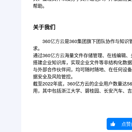
帮助。
关于我们
360
亿方云
是360集团旗下团队协作与知
求。
通过360
亿方云
海量文件存储管理、在线编辑、
搭建企业知识库，实现企业文件等非结构化数据
与外部合作伙伴间，均可随时随地、在任何设备
据安全及风险管控。
截至2022年底，360亿方云的企业用户数量达
用，其中包括浙江大学、碧桂园、长安汽车、吉
点赞