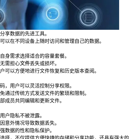
分享数据的先进工具。
可以在不同设备上随时访问和管理自己的数据。
自身需求选择适合的容量套餐。
无需担心
文件
丢失或损坏。
户可以方便地进行文件恢复和历史版本查阅。
码，用户可以灵活控制分享权限。
免通过传统方式发送文件的繁琐和限制。
部成员共同编辑和更新文件。
用户隐私不被泄露。
因意外情况导致数据丢失。
强数据的性和隐私保护。
选择，不仅提供方便快捷的存储和分享功能，还具有强大的