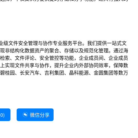
业级文件安全管理与协作专业服务平台。我们提供一站式文
现非结构化数据资产的聚合、存储以及规范化管理。通过海
检索、文件评论、安全管控等功能，企业成员间、企业成员
上实现文件共享与协作，提升企业内外部协同效率，保障数
碧桂园、长安汽车、吉利集团、晶科能源、金圆集团等数万
(
0
)
微信分享