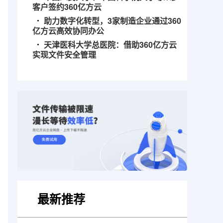
客户签约360亿方云
助力数字化转型，3家制造企业通过360
亿方云高效协同办公
天津医科大学总医院：借助360亿方云
实现文件安全管理
最新推荐