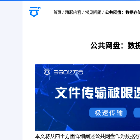
首页
/
精彩内容
/
常见问题
/
公共网盘：数据存
公共网盘：数
本文将从四个方面详细阐述
公共网盘
作为数据存