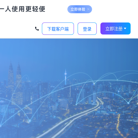
立即注册
下载客户端
登录