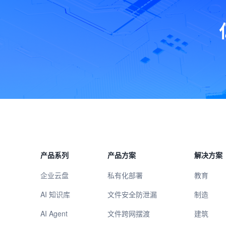
产品系列
产品方案
解决方案
企业云盘
私有化部署
教育
AI 知识库
文件安全防泄漏
制造
AI Agent
文件跨网摆渡
建筑