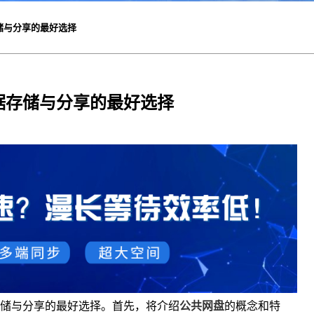
储与分享的最好选择
据存储与分享的最好选择
储与分享的最好选择。首先，将介绍
公共网盘
的概念和特