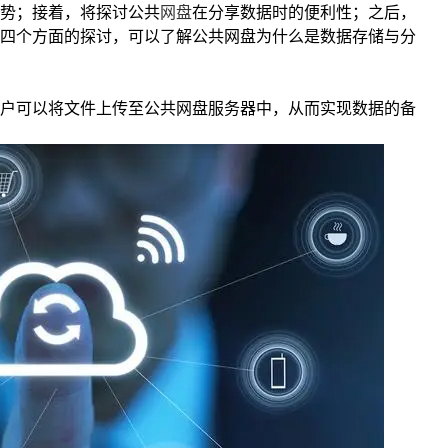
势；接着，将探讨公共
网盘
在分享数据时的便利性；之后，
四个方面的探讨，可以了解公共网盘为什么是数据存储与分
户可以将文件上传至公共网盘服务器中，从而实现数据的备