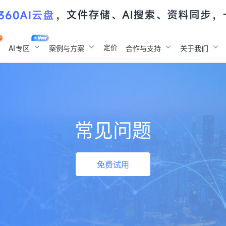
定价
AI
专区
案例与方案
合作与支持
关于我们
常见问题
免费试用