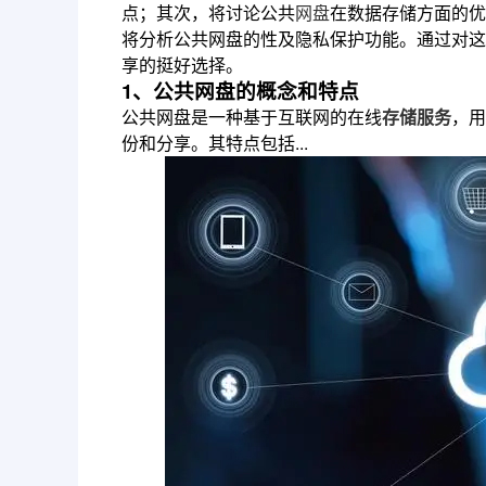
点；其次，将讨论公共
网盘
在数据存储方面的优
将分析公共网盘的性及隐私保护功能。通过对这
享的挺好选择。
1、公共网盘的概念和特点
公共网盘是一种基于互联网的在线
存储服务
，用
份和分享。其特点包括...