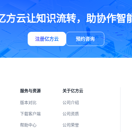
亿方云让知识流转，助协作智
注册亿方云
预约咨询
服务与资源
关于亿方云
版本对比
公司介绍
下载客户端
公司资质
帮助中心
公司荣誉