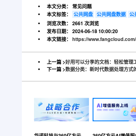
本文分类：
常见问题
本文标签：
公共网盘
公共网盘数据
公
浏览次数：
2661 次浏览
发布日期：
2024-06-18 10:00:20
本文链接：
https://www.fangcloud.com/
上一篇 >
好用可以分享的文档：轻松管理
下一篇 >
数据分类：新时代数据处理方式
华诺科技与360亿方云达
360亿方云AI增值