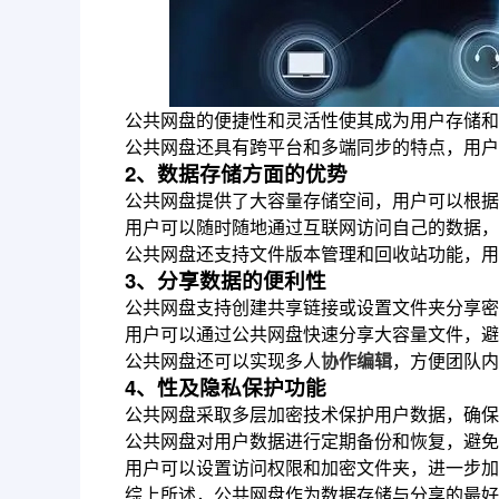
公共网盘的便捷性和灵活性使其成为用户存储和
公共网盘还具有跨平台和多端同步的特点，用户
2、数据存储方面的优势
公共网盘提供了大容量存储空间，用户可以根据
用户可以随时随地通过互联网访问自己的数据，
公共网盘还支持文件版本管理和回收站功能，用
3、分享数据的便利性
公共网盘支持创建共享链接或设置文件夹分享密
用户可以通过公共网盘快速分享大容量文件，避
公共网盘还可以实现多人
协作编辑
，方便团队内
4、性及隐私保护功能
公共网盘采取多层加密技术保护用户数据，确保
公共网盘对用户数据进行定期备份和恢复，避免
用户可以设置访问权限和加密文件夹，进一步加
综上所述，公共网盘作为数据存储与分享的最好