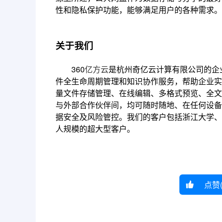
性和隐私保护功能，能够满足用户的各种需求。
关于我们
360
亿方云
是杭州奇亿云计算有限公司的企
件全生命周期管理和知识协作服务，帮助企业实
量文件存储管理、在线编辑、多格式预览、全文
与外部合作伙伴间，均可随时随地、在任何设备
据安全及风险管控。我们的客户包括浙江大学、
人规模的超大型客户。
点赞