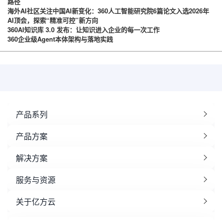
路径
海外AI社区关注中国AI新变化：360人工智能研究院6篇论文入选2026年
AI顶会，探索“精准可控”新方向
360AI知识库 3.0 发布：让知识进入企业的每一次工作
360企业级Agent本体架构与落地实践
产品系列
产品方案
解决方案
服务与资源
关于亿方云