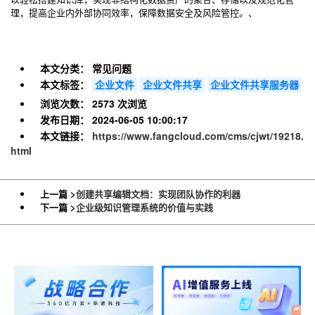
理，提高企业内外部协同效率，保障数据安全及风险管控。、
本文分类：
常见问题
本文标签：
企业文件
企业文件共享
企业文件共享服务器
浏览次数：
2573 次浏览
发布日期：
2024-06-05 10:00:17
本文链接：
https://www.fangcloud.com/cms/cjwt/19218.
html
上一篇 >
创建共享编辑文档：实现团队协作的利器
下一篇 >
企业级知识管理系统的价值与实践