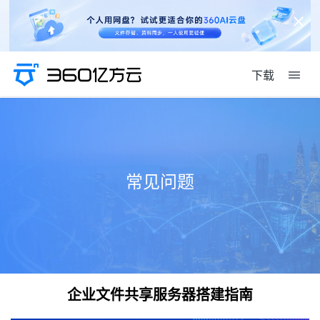
下载
常见问题
企业文件共享服务器搭建指南