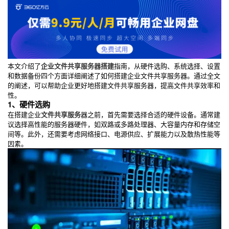
本文介绍了
企业文件共享服务器搭建
指南，从硬件选购、系统选择、设置
和数据备份四个方面详细阐述了如何搭建企业文件共享服务器。通过全文
的阐述，可以帮助企业更好地搭建文件共享服务器，提高文件共享效率和
性。
1、硬件选购
在搭建企业
文件共享服务
器之前，首先需要选择合适的硬件设备。通常建
议选择高性能的服务器硬件，如双路或多路处理器、大容量内存和存储空
间等。此外，还需要考虑网络接口、电源供应、扩展能力以及散热性能等
因素。