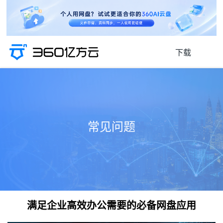
下载
常见问题
满足企业高效办公需要的必备网盘应用