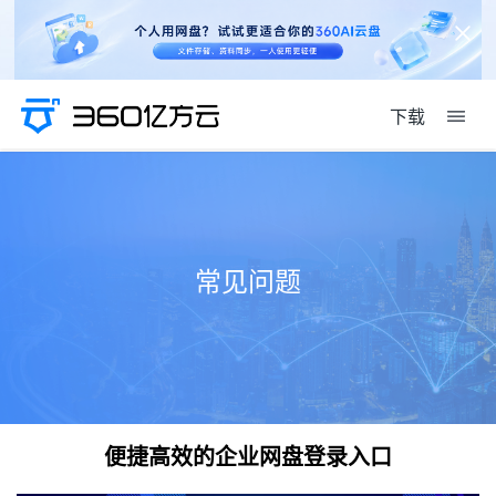
下载
常见问题
便捷高效的企业网盘登录入口