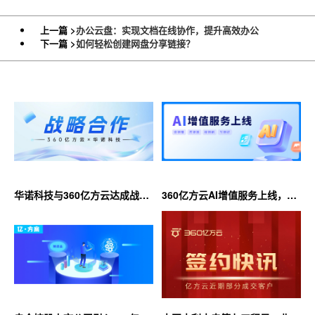
上一篇 >
办公云盘：实现文档在线协作，提升高效办公
下一篇 >
如何轻松创建网盘分享链接？
华诺科技与360亿方云达成战略
360亿方云AI增值服务上线，超
合作，共推AI大模型产业化落地
大限时优惠等你来！