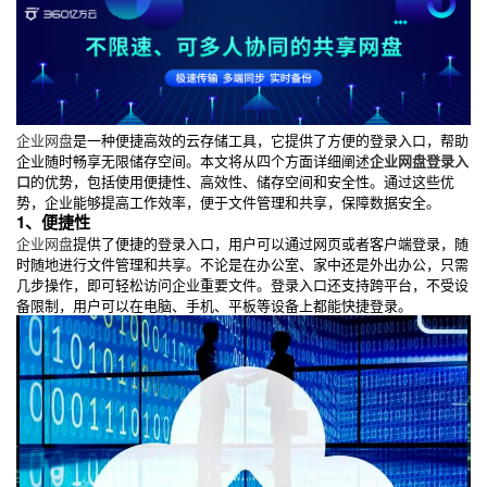
企业网盘
是一种便捷高效的云存储工具，它提供了方便的登录入口，帮助
企业随时畅享无限储存空间。本文将从四个方面详细阐述
企业网盘登录入
口
的优势，包括使用便捷性、高效性、储存空间和安全性。通过这些优
势，企业能够提高工作效率，便于文件管理和共享，保障数据安全。
1、便捷性
企业网盘
提供了便捷的登录入口，用户可以通过网页或者客户端登录，随
时随地进行文件管理和共享。不论是在办公室、家中还是外出办公，只需
几步操作，即可轻松访问企业重要文件。登录入口还支持跨平台，不受设
备限制，用户可以在电脑、手机、平板等设备上都能快捷登录。