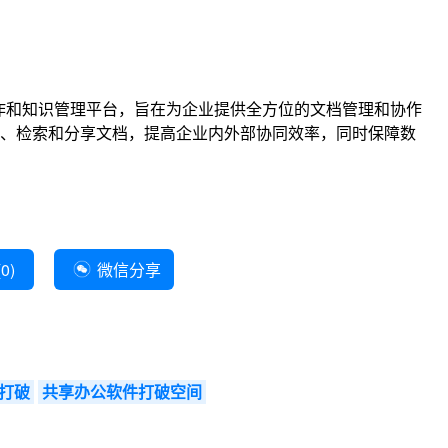
协作和知识管理平台，旨在为企业提供全方位的文档管理和协作
、检索和分享文档，提高企业内外部协同效率，同时保障数
(
0
)
微信分享
打破
共享办公软件打破空间