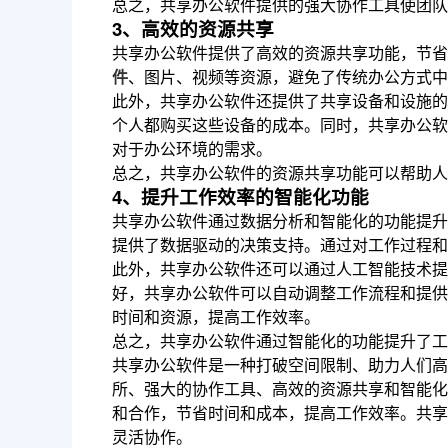
总之，共享办公软件提供的强大协作工具使团队
3、高效的资源共享
共享办公软件提供了高效的资源共享功能，节省
件
、图片、视频等资源，避免了传统办公方式中
此外，共享办公软件还提供了共享设备和设施的
个人都购买这些设备的成本。同时，共享办公软
对于办公环境的需求。
总之，共享办公软件的资源共享功能可以帮助人
4、提升工作效率的智能化功能
共享办公软件通过数据分析和智能化的功能提升
提供了数据驱动的决策支持。通过对工作过程和
此外，共享办公软件还可以通过人工智能技术提
好，共享办公软件可以自动调整工作流程和提供
时间和资源，提高工作效率。
总之，共享办公软件通过智能化的功能提升了工
共享办公软件是一种打破空间限制、助力人们高
所、强大的协作工具、高效的资源共享和智能化
和合作，节省时间和成本，提高工作效率。共享
灵活协作。