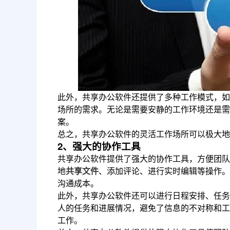
此外，共享办公软件还提供了多种工作模式，如
场所的需求。无论是需要安静的工作环境还是需
案。
总之，共享办公软件的灵活工作场所可以极大地
2、强大的协作工具
共享办公软件提供了强大的协作工具，方便团队
地
共享文件
、添加评论、进行实时编辑等操作。
沟通成本。
此外，共享办公软件还可以进行日程安排、任务
人的任务和进展情况，避免了信息的不对称和工
工作。