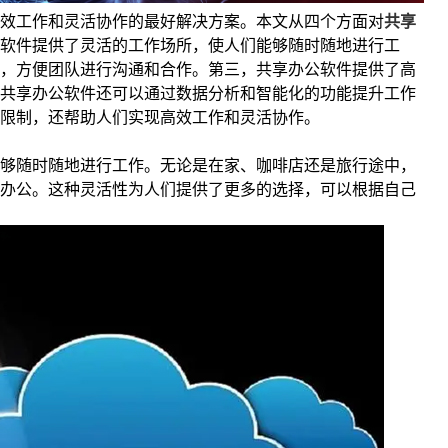
效工作和灵活协作的最好解决方案。本文从四个方面对
共享
软件提供了灵活的工作场所，使人们能够随时随地进行工
，方便团队进行沟通和合作。第三，共享办公软件提供了高
共享办公软件还可以通过数据分析和智能化的功能提升工作
限制，还帮助人们实现高效工作和灵活协作。
够随时随地进行工作。无论是在家、咖啡店还是旅行途中，
办公。这种灵活性为人们提供了更多的选择，可以根据自己