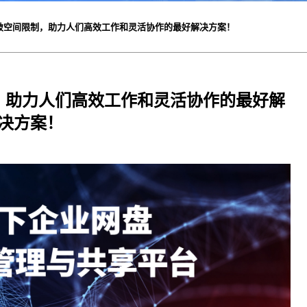
破空间限制，助力人们高效工作和灵活协作的最好解决方案！
，助力人们高效工作和灵活协作的最好解
决方案！