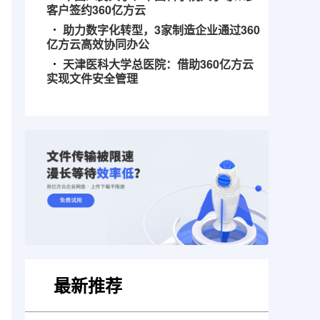
客户签约360亿方云
助力数字化转型，3家制造企业通过360
亿方云高效协同办公
天津医科大学总医院：借助360亿方云
实现文件安全管理
最新推荐