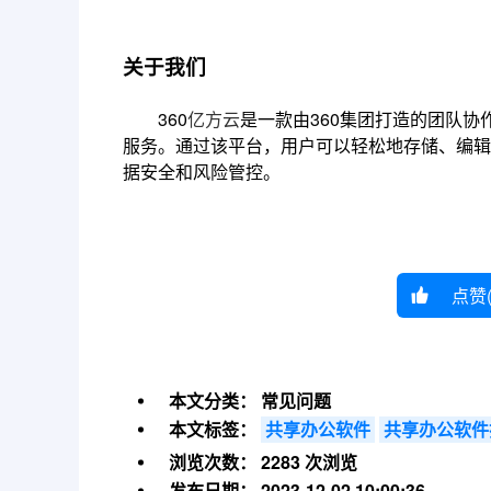
关于我们
360
亿方云
是一款由360集团打造的团队
服务。通过该平台，用户可以轻松地存储、编辑
据安全和风险管控。
点赞
本文分类：
常见问题
本文标签：
共享办公软件
共享办公软件
浏览次数：
2283 次浏览
发布日期：
2023-12-02 10:00:36