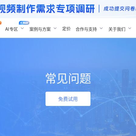
定价
AI
专区
案例与方案
合作与支持
关于我们
常见问题
免费试用