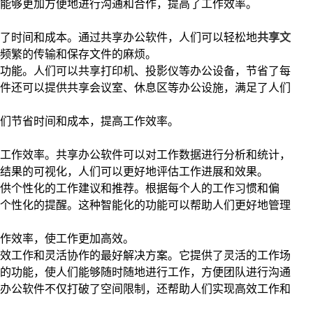
能够更加方便地进行沟通和合作，提高了工作效率。
了时间和成本。通过共享办公软件，人们可以轻松地
共享文
频繁的传输和保存文件的麻烦。
功能。人们可以共享打印机、投影仪等办公设备，节省了每
件还可以提供共享会议室、休息区等办公设施，满足了人们
们节省时间和成本，提高工作效率。
工作效率。共享办公软件可以对工作数据进行分析和统计，
结果的可视化，人们可以更好地评估工作进展和效果。
供个性化的工作建议和推荐。根据每个人的工作习惯和偏
个性化的提醒。这种智能化的功能可以帮助人们更好地管理
作效率，使工作更加高效。
效工作和灵活协作的最好解决方案。它提供了灵活的工作场
的功能，使人们能够随时随地进行工作，方便团队进行沟通
办公软件不仅打破了空间限制，还帮助人们实现高效工作和