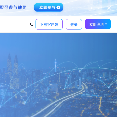
‹
›
立即注册
下载客户端
登录