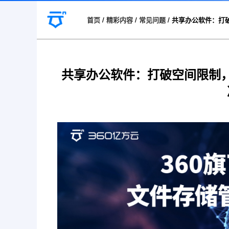
首页
/
精彩内容
/
常见问题
/
共享办公软件：打
共享办公软件：打破空间限制