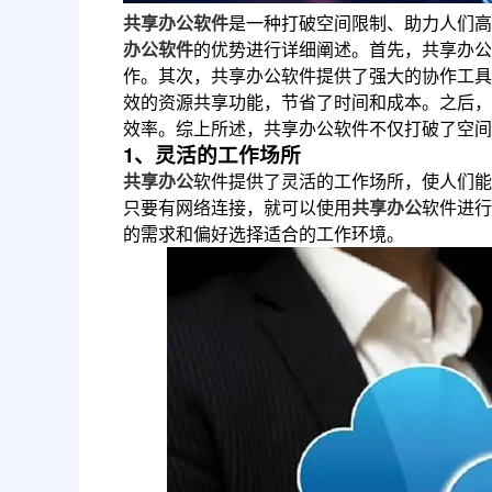
共享办公软件
是一种打破空间限制、助力人们高
办公软件
的优势进行详细阐述。首先，共享办公
作。其次，共享办公软件提供了强大的协作工具
效的资源共享功能，节省了时间和成本。之后，
效率。综上所述，共享办公软件不仅打破了空间
1、灵活的工作场所
共享办公
软件提供了灵活的工作场所，使人们能
只要有网络连接，就可以使用
共享办公
软件进行
的需求和偏好选择适合的工作环境。