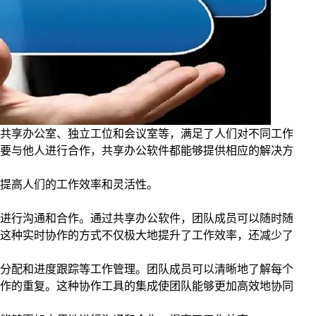
共享办公室、独立工位和会议室等，满足了人们对不同工作
要与他人进行合作，共享办公软件都能够提供相应的解决方
提高人们的工作效率和灵活性。
进行沟通和合作。通过共享办公软件，团队成员可以随时随
这种实时协作的方式不仅极大地提升了工作效率，还减少了
分配和进度跟踪等工作管理。团队成员可以清晰地了解每个
作的重复。这种协作工具的集成使团队能够更加高效地协同