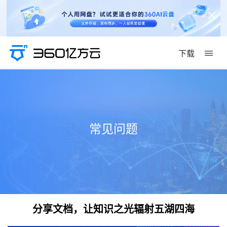
下载
常见问题
分享文档，让知识之光辐射五湖四海