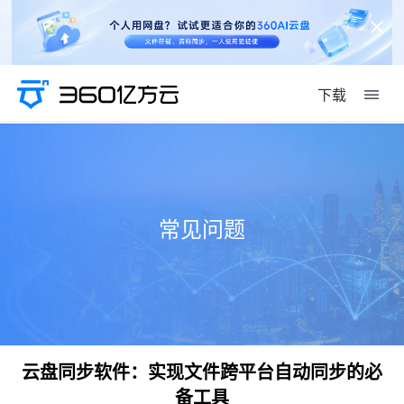
下载
常见问题
云盘同步软件：实现文件跨平台自动同步的必
备工具