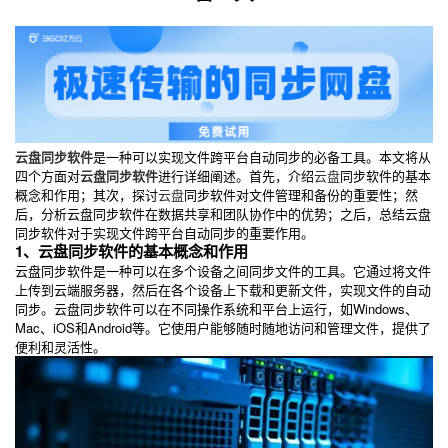
云盘同步软件
是一种可以实现文件跨平台自动同步的必备工具。本文将从
四个方面对
云盘同步软件
进行详细阐述。首先，介绍
云盘
同步软件的基本
概念和作用；其次，探讨
云盘
同步软件对文件管理和备份的重要性；然
后，分析云盘同步软件在数据共享和团队协作中的优势；之后，总结云盘
同步软件对于实现文件跨平台自动同步的重要作用。
1、云盘同步软件的基本概念和作用
云盘同步软件是一种可以在多个设备之间同步文件的工具。它通过将文件
上传到云端服务器，然后在各个设备上下载和更新文件，实现文件的自动
同步。云盘同步软件可以在不同操作系统和平台上运行，如Windows、
Mac、iOS和Android等。它使用户能够随时随地访问和管理文件，提供了
便利和灵活性。