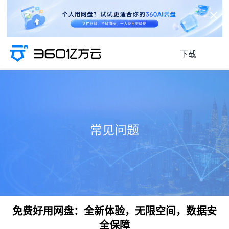
下载
常见问题
免费好用网盘：全新体验，无限空间，数据安
全保障