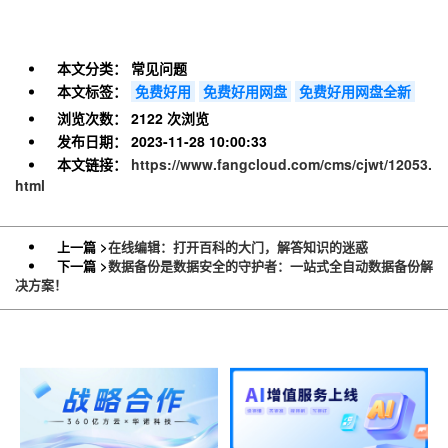
本文分类：
常见问题
本文标签：
免费好用
免费好用网盘
免费好用网盘全新
浏览次数：
2122 次浏览
发布日期：
2023-11-28 10:00:33
本文链接：
https://www.fangcloud.com/cms/cjwt/12053.
html
上一篇 >
在线编辑：打开百科的大门，解答知识的迷惑
下一篇 >
数据备份是数据安全的守护者：一站式全自动数据备份解
决方案！