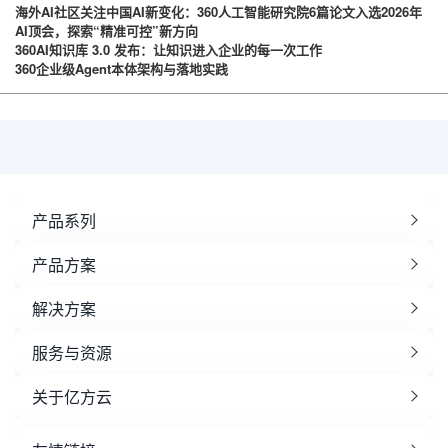
海外AI社区关注中国AI新变化：360人工智能研究院6篇论文入选2026年
AI顶会，探索“精准可控”新方向
360AI知识库 3.0 发布：让知识进入企业的每一次工作
360企业级Agent本体架构与落地实践
产品系列
产品方案
解决方案
服务与资源
关于亿方云