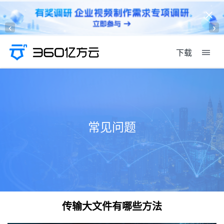
‹
›
下载
常见问题
传输大文件有哪些方法