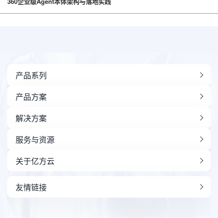
360企业级Agent本体架构与落地实践
产品系列
产品方案
解决方案
服务与资源
关于亿方云
友情链接