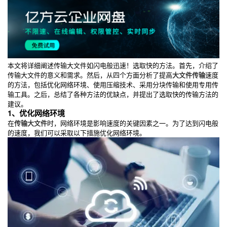
本文将详细阐述传输大文件如闪电般迅速！选取快的方法。首先，介绍了
传输大文件的意义和需求。然后，从四个方面分析了提高
大文件传输
速度
的方法，包括优化网络环境、使用压缩技术、采用分块传输和使用专用传
输工具。之后，总结了各种方法的优缺点，并提出了选取快的传输方法的
建议。
1、优化网络环境
在
传输大文件
时，网络环境是影响速度的关键因素之一。为了达到闪电般
的速度，我们可以采取以下措施优化网络环境。