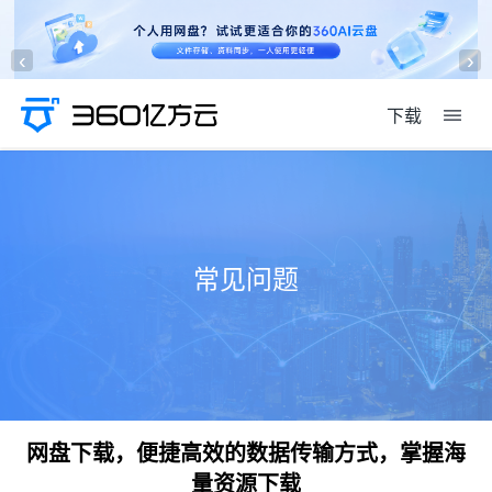
‹
›
下载
常见问题
网盘下载，便捷高效的数据传输方式，掌握海
量资源下载