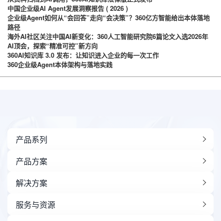
中国企业级AI Agent发展洞察报告 ( 2026 )
企业级Agent如何从“会回答”走向“会决策”？360亿方智能给出本体落地
路径
海外AI社区关注中国AI新变化：360人工智能研究院6篇论文入选2026年
AI顶会，探索“精准可控”新方向
360AI知识库 3.0 发布：让知识进入企业的每一次工作
360企业级Agent本体架构与落地实践
产品系列
产品方案
解决方案
服务与资源