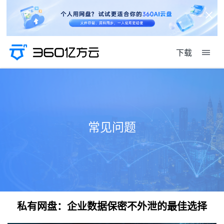
下载
常见问题
私有网盘：企业数据保密不外泄的最佳选择