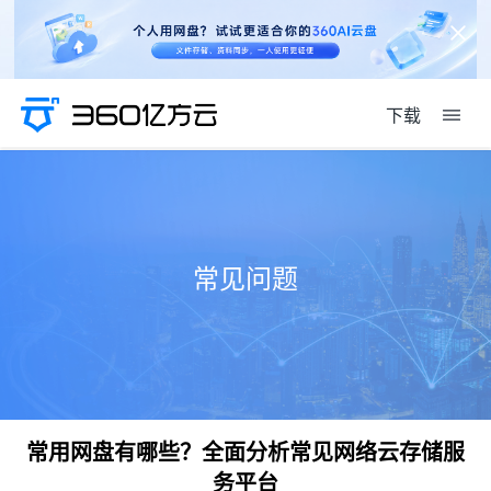
下载
常见问题
常用网盘有哪些？全面分析常见网络云存储服
务平台