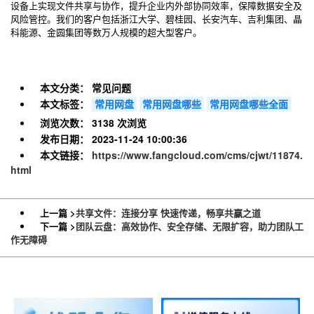
设备上实现文件共享与协作，提升企业内外部协同效率，保障数据安全及
风险管控。我们的客户包括浙江大学、碧桂园、长安汽车、吉利集团、晶
科能源、金圆集团等数万人规模的超大型客户。
本文分类：
常见问题
本文标签：
常用网盘
常用网盘哪些
常用网盘哪些全面
浏览次数：
3138 次浏览
发布日期：
2023-11-24 10:00:36
本文链接：
https://www.fangcloud.com/cms/cjwt/11874.
html
上一篇 >
共享文件：连接分享 快速传递，畅享共赢之道
下一篇 >
团队云盘：高效协作、安全存储、无限扩容，助力团队工
作无障碍