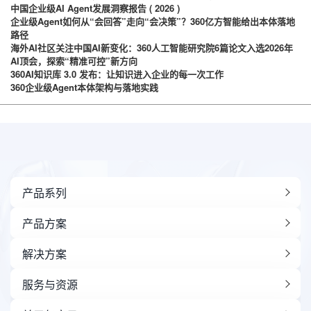
中国企业级AI Agent发展洞察报告 ( 2026 )
企业级Agent如何从“会回答”走向“会决策”？360亿方智能给出本体落地
路径
海外AI社区关注中国AI新变化：360人工智能研究院6篇论文入选2026年
AI顶会，探索“精准可控”新方向
360AI知识库 3.0 发布：让知识进入企业的每一次工作
360企业级Agent本体架构与落地实践
产品系列
产品方案
解决方案
服务与资源