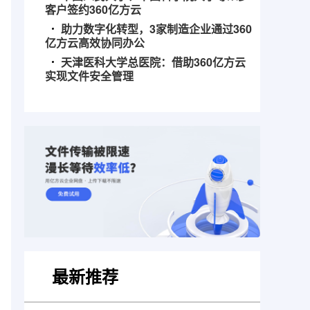
客户签约360亿方云
助力数字化转型，3家制造企业通过360
亿方云高效协同办公
天津医科大学总医院：借助360亿方云
实现文件安全管理
最新推荐