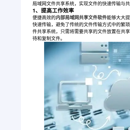
局域网文件共享系统，实现文件的快速传输与共
1、提高工作效率
便捷高效的
内部局域网共享文件软件
能够大大提
快速传输，避免了传统的文件传输方式中的繁琐
件共享系统，只需将需要共享的文件放置在共享
待和复制文件。