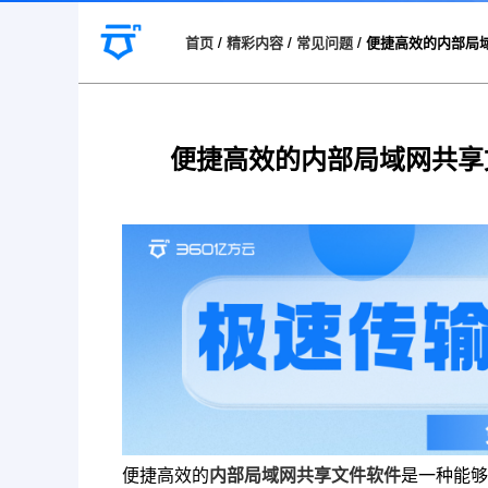
首页
/
精彩内容
/
常见问题
/
便捷高效的内部局
便捷高效的内部局域网共享
便捷高效的
内部局域网共享文件软件
是一种能够