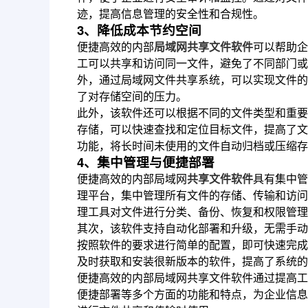
迹，提高信息管理的安全性和合规性。
3、降低成本节约空间
便捷高效的内部
局域网共享文件软件
可以帮助企
工可以共享和访问同一文件，避免了不同部门或
外，通过局域网文件共享系统，可以实现文件的
了对存储空间的压力。
此外，该软件还可以根据不同的文件类型和重要
存储，可以快速查找和定位目标文件，提高了文
功能，将长时间未使用的文件自动归档或压缩存
4、集中管理与便捷部署
便捷高效的内部局域网
共享文件软件
具有集中管
理平台，集中管理所有文件的存储、传输和访问
理工具对文件进行分类、备份、恢复和权限管理
其次，该软件支持自动化部署和升级，无需手动
按照软件的要求进行简单的配置，即可快速完成
及时获取和安装很新版本的软件，提高了系统的
便捷高效的内部局域网共享文件软件通过提高工
便捷部署等多个方面的功能和特点，为企业信息