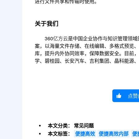
进行文件共享和传输时使用。
关于我们
360
亿方云
是中国企业协作与知识管理领域
案，以海量文件存储、在线编辑、多格式预览、
库，提升内外协同效率，保障数据安全。目前，3
学、碧桂园、长安汽车、吉利集团、晶科能源、
点赞
本文分类：
常见问题
本文标签：
便捷高效
便捷高效内部
便