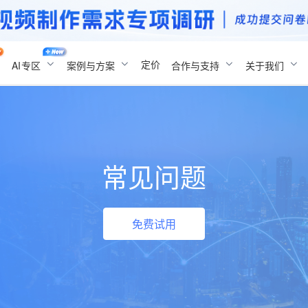
定价
AI
专区
案例与方案
合作与支持
关于我们
常见问题
免费试用