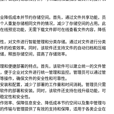
业降低成本并节约存储空间。首先，通过文件共享功能，员
个人重复存储相同文件的情况，减少了存储空间的占用。此
在线预览功能，无需下载文件即可在线查看文件内容，降低
性，对文件进行智能管理和分类存储。通过对文件进行分类
件的检索效率。同时，该软件还支持文件的自动归档和压缩
储，释放存储空间，提高了存储效率。
理和便捷部署的特点。首先，该软件可以建立统一的文件管
，便于企业对文件进行统一管理和监控。管理员可以通过管
等操作，确保文件的安全性和可靠性。
安装和配置，减少了部署的工作量和时间消耗。管理员只需
软件的部署和安装。同时，该软件还支持在线升级功能，可
稳定性和安全性。
作效率、保障信息安全、降低成本节约空间以及集中管理与
的传输与管理提供了有效的支持和保障，适用于各类企业在