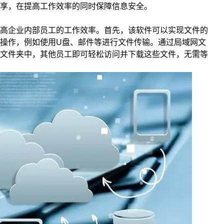
享，在提高工作效率的同时保障信息安全。
高企业内部员工的工作效率。首先，该软件可以实现文件的
操作，例如使用U盘、邮件等进行文件传输。通过局域网文
文件夹中，其他员工即可轻松访问并下载这些文件，无需等