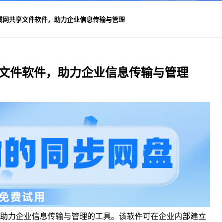
域网共享文件软件，助力企业信息传输与管理
文件软件，助力企业信息传输与管理
助力企业信息传输与管理的工具。该软件可在企业内部建立