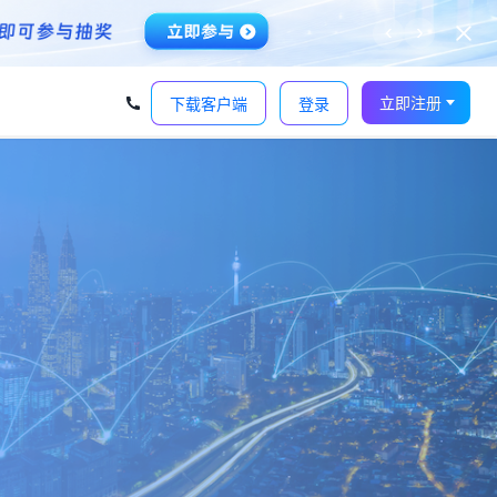
‹
›
立即注册
下载客户端
登录