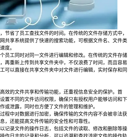
，节省了员工查找文件的时间。在传统的文件存储方式中，
网共享系统提供了快速的搜索功能，可根据文件名、文件类
速度。
个员工同时对同一文件进行编辑和修改。在传统的文件存储
，再重新上传到共享文件夹中，不仅浪费了时间，而且容易
工可以直接在共享文件夹中对文件进行编辑，实时保存和同
高效的文件共享和传输功能，还重视信息安全的保护。首
设置不同的文件访问权限，确保只有授权用户能够访问和下
作或泄露，同时也方便了文件的管理和维护。
过程中对数据进行加密，确保传输的文件内容不会被非法获
息，还能提高文件传输的安全性和可靠性。
以记录文件的操作日志，包括文件的读取、修改和删除等操
操作日志的记录和分析，可以追溯和查找涉密文件的操作轨