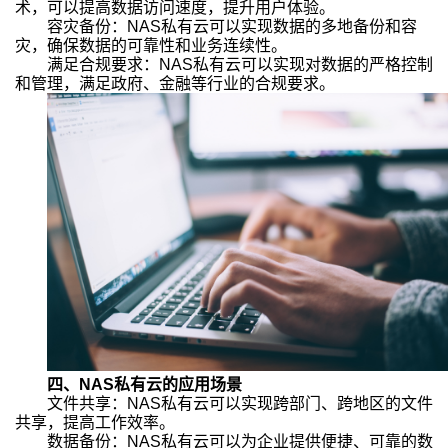
术，可以提高数据访问速度，提升用户体验。
容灾备份：NAS私有云可以实现数据的多地备份和容
灾，确保数据的可靠性和业务连续性。
满足合规要求：NAS私有云可以实现对数据的严格控制
和管理，满足政府、金融等行业的合规要求。
四、NAS私有云的应用场景
文件共享：NAS私有云可以实现跨部门、跨地区的文件
共享，提高工作效率。
数据备份：NAS私有云可以为企业提供便捷、可靠的数