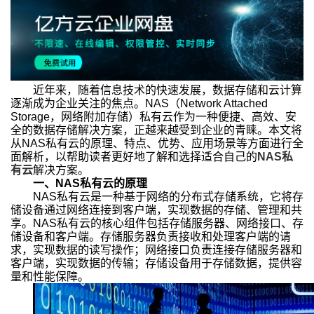
近年来，随着信息技术的快速发展，数据存储和云计算
逐渐成为企业关注的焦点。NAS（Network Attached
Storage，网络附加存储）私有云作为一种便捷、高效、安
全的数据存储解决方案，正越来越受到企业的青睐。本文将
从NAS私有云的原理、特点、优势、应用场景等方面进行全
面解析，以帮助读者更好地了解和选择适合自己的
NAS私
有云
解决方案。
一、NAS私有云的原理
NAS私有云是一种基于网络的分布式存储系统，它将存
储设备通过网络连接到客户端，实现数据的存储、管理和共
享。NAS私有云的核心组件包括存储服务器、网络接口、存
储设备和客户端。存储服务器负责接收和处理客户端的请
求，实现数据的读写操作；网络接口负责连接存储服务器和
客户端，实现数据的传输；存储设备用于存储数据，提供容
量和性能保障。