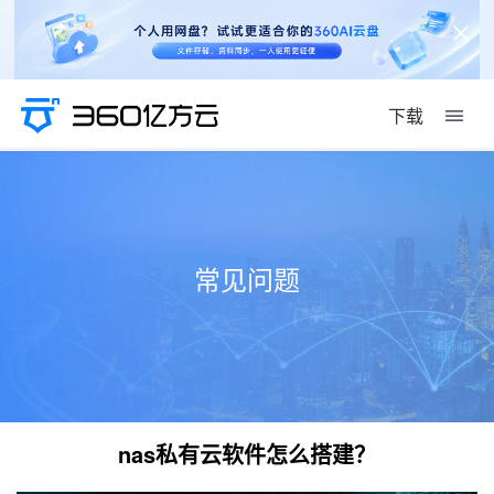
下载
常见问题
nas私有云软件怎么搭建？