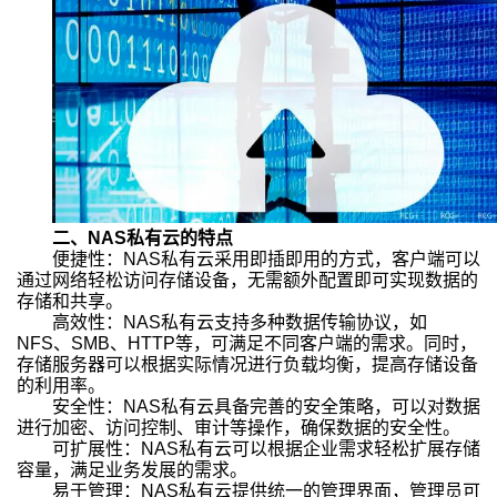
二、NAS私有云的特点
便捷性：NAS私有云采用即插即用的方式，客户端可以
通过网络轻松访问存储设备，无需额外配置即可实现数据的
存储和共享。
高效性：NAS私有云支持多种数据传输协议，如
NFS、SMB、HTTP等，可满足不同客户端的需求。同时，
存储服务器可以根据实际情况进行负载均衡，提高存储设备
的利用率。
安全性：NAS私有云具备完善的安全策略，可以对数据
进行加密、访问控制、审计等操作，确保数据的安全性。
可扩展性：NAS私有云可以根据企业需求轻松扩展存储
容量，满足业务发展的需求。
易于管理：NAS私有云提供统一的管理界面，管理员可