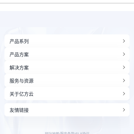
产品系列
产品方案
解决方案
服务与资源
关于亿方云
友情链接
网站地图
服务条款
SLA协议