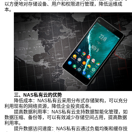
以方便地对存储设备、用户和权限进行管理，降低运维成
本。
三、NAS私有云的优势
降低成本：NAS私有云采用分布式存储架构，可以充分
利用现有的网络资源，降低企业投资成本。
提高数据利用率：NAS私有云支持数据智能化管理，如
数据压缩、备份等，可以有效减少存储空间占用，提高数据
利用率。
提升数据访问速度：NAS私有云通过负载均衡和缓存技