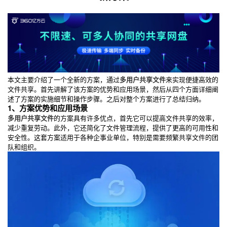
本文主要介绍了一个全新的方案，通过
多用户共享文件
来实现便捷高效的
文件共享。首先讲解了该方案的优势和应用场景，然后从四个方面详细阐
述了方案的实施细节和操作步骤。之后对整个方案进行了总结归纳。
1、方案优势和应用场景
多用户共享文件
的方案具有许多优点，首先它可以提高文件共享的效率，
减少重复劳动。此外，它还简化了文件管理流程，提供了更高的可用性和
安全性。这套方案适用于各种企事业单位，特别是需要频繁共享文件的团
队和组织。