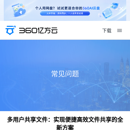
下载
常见问题
多用户共享文件：实现便捷高效文件共享的全
新方案