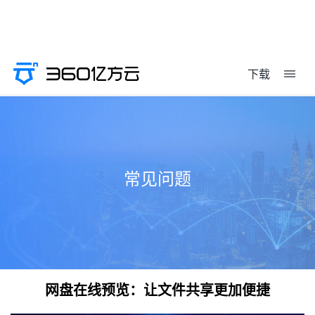
下载
常见问题
网盘在线预览：让文件共享更加便捷