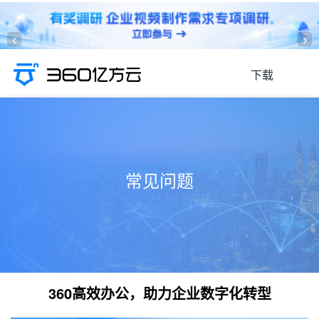
‹
›
下载
常见问题
360高效办公，助力企业数字化转型