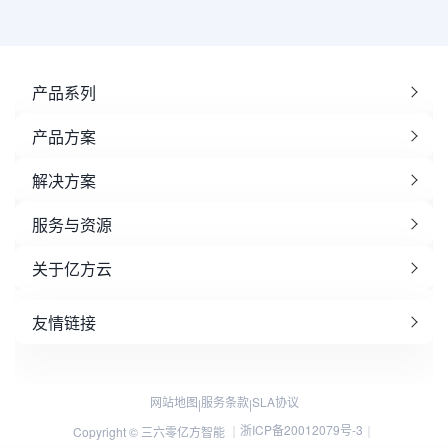
产品系列
产品方案
解决方案
服务与资源
关于亿方云
友情链接
网站地图
服务条款
SLA协议
|
|
浙ICP备20012079号-3
Copyright © 三六零亿方智能 ｜
｜