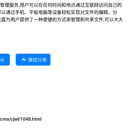
管理服务,用户可以在任何时间和地点通过互联网访问自己的
可以通过手机、平板电脑等设备轻松实现对文件的编辑、分
云盘为用户提供了一种便捷的方式来管理和共享文件,可以大大
(
0
)
微信分享
cms/cjwt/1048.html