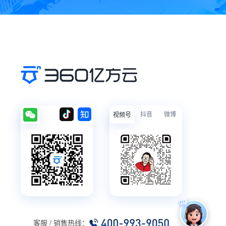
抖音
微博
视频号
客服 / 销售热线：