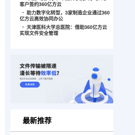
客户签约360亿方云
助力数字化转型，3家制造企业通过360
亿方云高效协同办公
天津医科大学总医院：借助360亿方云
实现文件安全管理
最新推荐