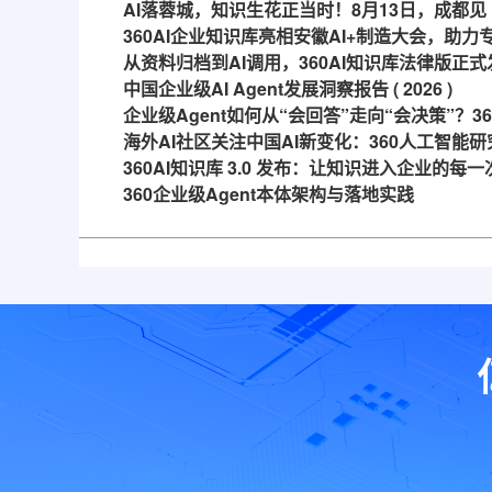
AI落蓉城，知识生花正当时！8月13日，成都见
360AI企业知识库亮相安徽AI+制造大会，助
从资料归档到AI调用，360AI知识库法律版正式
中国企业级AI Agent发展洞察报告 ( 2026 )
企业级Agent如何从“会回答”走向“会决策”？
海外AI社区关注中国AI新变化：360人工智能研
360AI知识库 3.0 发布：让知识进入企业的每
360企业级Agent本体架构与落地实践