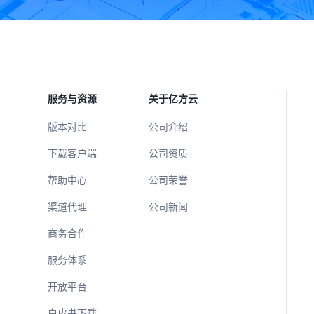
服务与资源
关于亿方云
版本对比
公司介绍
下载客户端
公司资质
帮助中心
公司荣誉
渠道代理
公司新闻
商务合作
服务体系
开放平台
白皮书下载