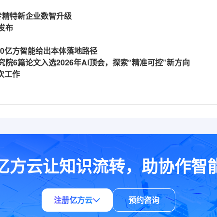
力专精特新企业数智升级
发布
360亿方智能给出本体落地路径
究院6篇论文入选2026年AI顶会，探索“精准可控”新方向
一次工作
亿方云让知识流转，助协作智
注册亿方云
预约咨询