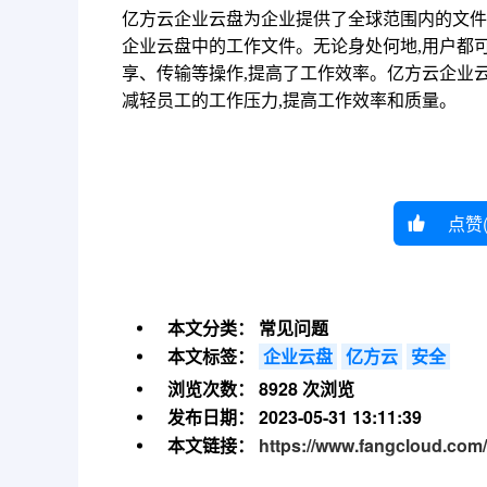
亿方云企业云盘为企业提供了全球范围内的文件
企业云盘中的工作文件。无论身处何地,用户都
享、传输等操作,提高了工作效率。亿方云企业
减轻员工的工作压力,提高工作效率和质量。
点赞
本文分类：
常见问题
本文标签：
企业云盘
亿方云
安全
浏览次数：
8928 次浏览
发布日期：
2023-05-31 13:11:39
本文链接：
https://www.fangcloud.com/