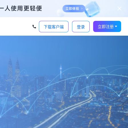
立即注册
下载客户端
登录