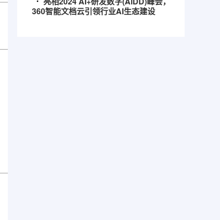
亮相2024 AI+研发数字(AiDD)峰会，
360智能文档云引领行业AI生态建设