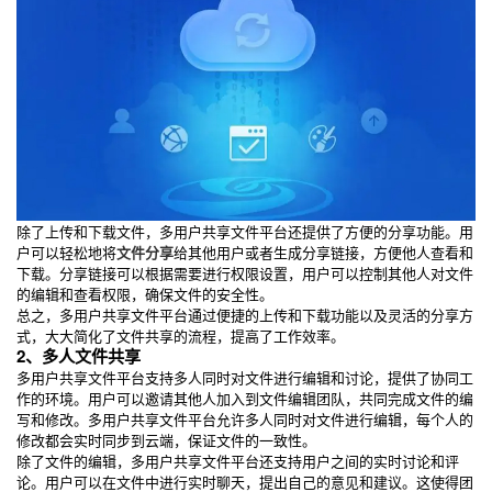
除了上传和下载文件，多用户共享文件平台还提供了方便的分享功能。用
户可以轻松地将
文件分享
给其他用户或者生成分享链接，方便他人查看和
下载。分享链接可以根据需要进行权限设置，用户可以控制其他人对文件
的编辑和查看权限，确保文件的安全性。
总之，多用户共享文件平台通过便捷的上传和下载功能以及灵活的分享方
式，大大简化了文件共享的流程，提高了工作效率。
2、多人文件共享
多用户共享文件平台支持多人同时对文件进行编辑和讨论，提供了协同工
作的环境。用户可以邀请其他人加入到文件编辑团队，共同完成文件的编
写和修改。多用户共享文件平台允许多人同时对文件进行编辑，每个人的
修改都会实时同步到云端，保证文件的一致性。
除了文件的编辑，多用户共享文件平台还支持用户之间的实时讨论和评
论。用户可以在文件中进行实时聊天，提出自己的意见和建议。这使得团