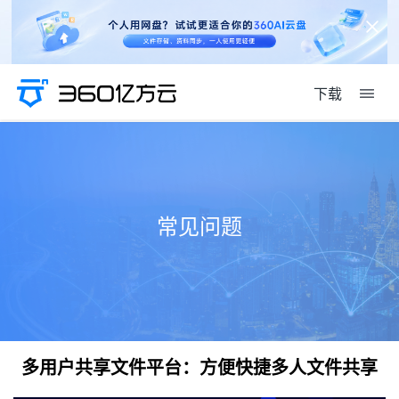
下载
常见问题
多用户共享文件平台：方便快捷多人文件共享