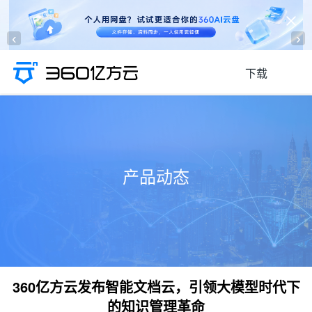
‹
›
下载
产品动态
360亿方云发布智能文档云，引领大模型时代下
的知识管理革命