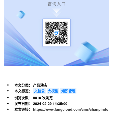
本文分类：
产品动态
本文标签：
文档云
大模型
知识管理
浏览次数：
8010 次浏览
发布日期：
2024-02-29 14:35:00
本文链接：
https://www.fangcloud.com/cms/chanpindo