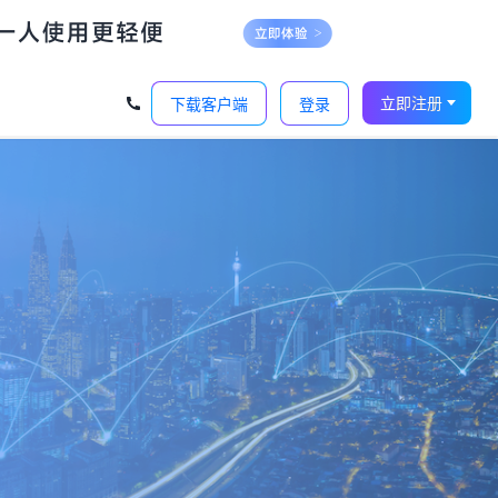
立即注册
下载客户端
登录