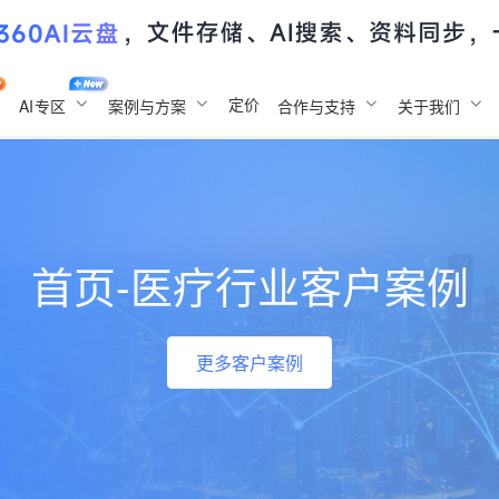
定价
AI
专区
案例与方案
合作与支持
关于我们
首页-医疗行业客户案例
更多客户案例