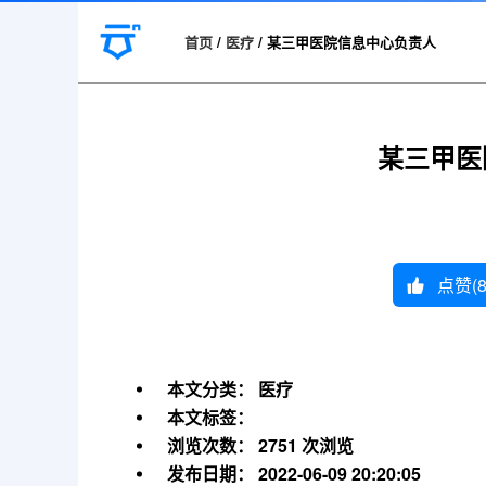
首页
/
医疗
/
某三甲医院信息中心负责人
某三甲医
点赞(
本文分类：
医疗
本文标签：
浏览次数：
2751 次浏览
发布日期：
2022-06-09 20:20:05