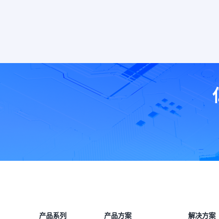
产品系列
产品方案
解决方案