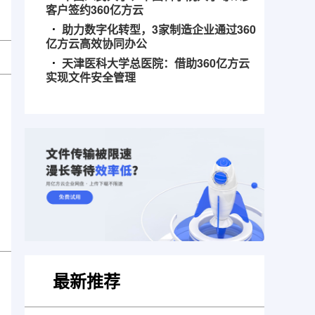
客户签约360亿方云
助力数字化转型，3家制造企业通过360
亿方云高效协同办公
天津医科大学总医院：借助360亿方云
实现文件安全管理
最新推荐