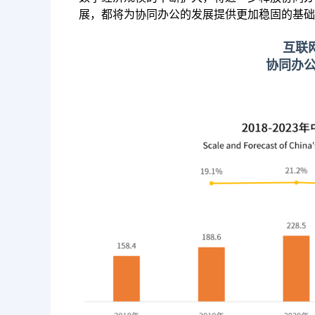
展，都将为协同办公的发展提供更加稳固的基础
互联
协同办公