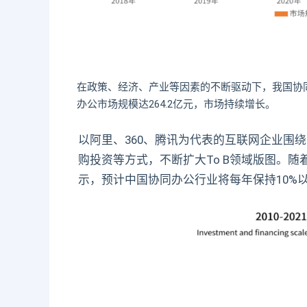
在政策、经济、产业等因素的不断驱动下，我国协同
办公市场规模达264.2亿元，市场持续增长。
以阿里、360、腾讯为代表的互联网企业围
购投资等方式，不断扩大To B领域版图。
示，预计中国协同办公行业将每年保持10%以上