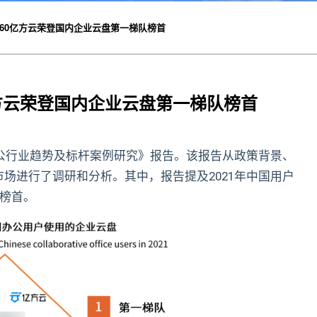
60亿方云荣登国内企业云盘第一梯队榜首
方云荣登国内企业云盘第一梯队榜首
办公行业趋势及标杆案例研究》报告。该报告从政策背景、
场进行了调研和分析。其中，报告提及2021年中国用户
榜首。