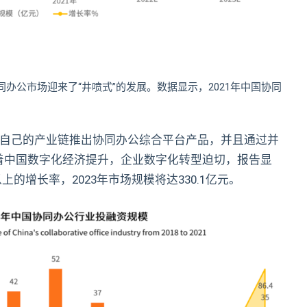
办公市场迎来了“井喷式”的发展。数据显示，2021年中国协同
绕自己的产业链推出协同办公综合平台产品，并且通过并
随着中国数字化经济提升，企业数字化转型迫切，报告显
的增长率，2023年市场规模将达330.1亿元。