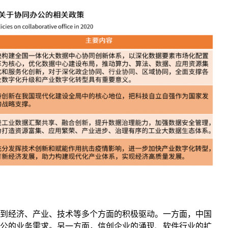
到经济、产业、技术等多个方面的积极驱动。一方面，中国
公的业务需求。另一方面，信创企业的涌现、软件行业的扩