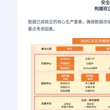
安全
构建政
数据已成政企的核心生产要素，确保数据存
重点考虑因素。