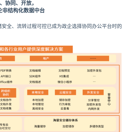
、协同、开放，
企非结构化数据中台
储安全、流转过程可控已成为政企选择协同办公平台时的