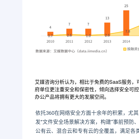
艾媒咨询分析认为，相比于免费的SaaS服务
府单位更注重安全和保密性，倾向选择安全可控
办公产品将拥有更大的发展空间。
依托360在网络安全方面十余年的积累，尤其是
发”文件安全场景解决方案，构建“事前预防
公有云、混合云和专有云的全覆盖，满足各类