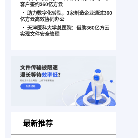
客户签约360亿方云
助力数字化转型，3家制造企业通过360
亿方云高效协同办公
天津医科大学总医院：借助360亿方云
实现文件安全管理
最新推荐