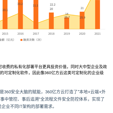
，可收费的私有化部署平台更具投资价值，同时大中型企业及政
的可定制化软件，因此像360亿方云这类可定制化的企业级
360安全大脑的赋能，360亿方云打造了“本地+云端+外
、事中管控、事后追溯”全流程文件安全防控体系，实现了
企业不同IT架构的部署需求。