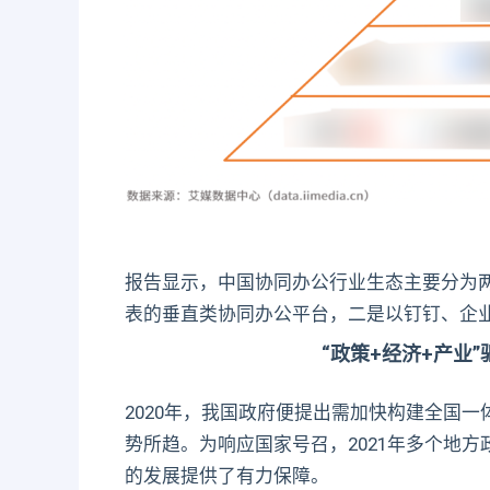
报告显示，中国协同办公行业生态主要分为两
表的垂直类协同办公平台，二是以钉钉、企业
“政策+经济+产业
2020年，我国政府便提出需加快构建全国
势所趋。为响应国家号召，2021年多个地
的发展提供了有力保障。