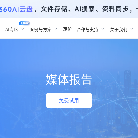
定价
AI
专区
案例与方案
合作与支持
关于我们
媒体报告
免费试用