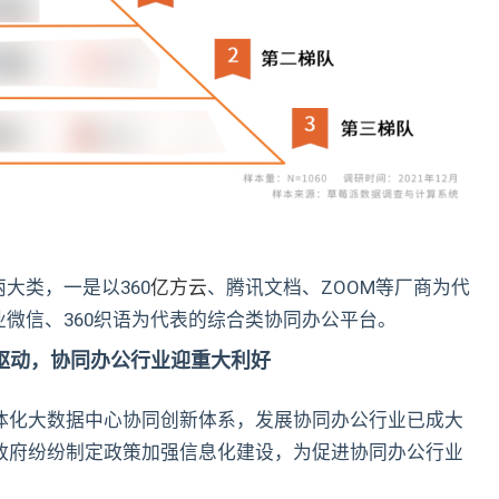
大类，一是以360
亿方云
、腾讯文档、ZOOM等厂商为代
微信、360织语为代表的综合类协同办公平台。
”驱动，协同办公行业迎重大利好
一体化大数据中心协同创新体系，发展协同办公行业已成大
方政府纷纷制定政策加强信息化建设，为促进协同办公行业