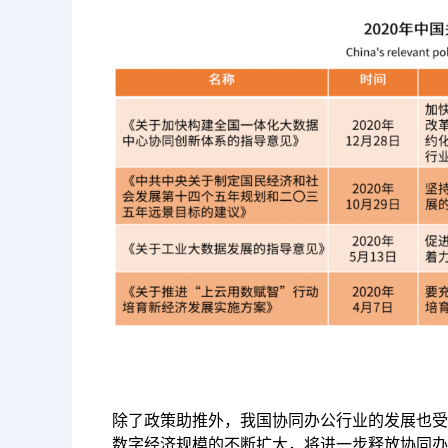
除了政策助推外，我国协同办公行业的发展也受
数字经济规模的不断扩大，将进一步释放协同办