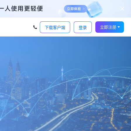
立即注册
下载客户端
登录