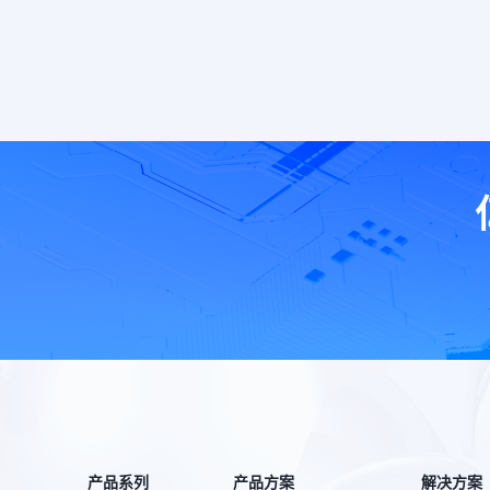
产品系列
产品方案
解决方案