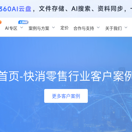
定价
AI
专区
案例与方案
合作与支持
关于我们
首页-快消零售行业客户案
更多客户案例