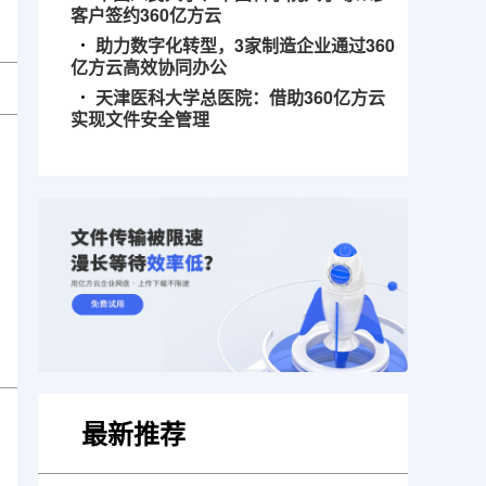
客户签约360亿方云
助力数字化转型，3家制造企业通过360
亿方云高效协同办公
天津医科大学总医院：借助360亿方云
实现文件安全管理
最新推荐