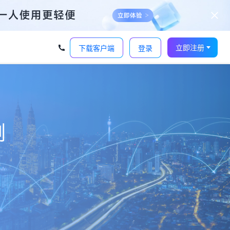
立即注册
下载客户端
登录
例