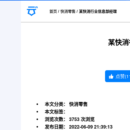
首页
/
快消零售
/
某快消行业信息部经理
某快消
点赞(
1
本文分类：
快消零售
本文标签：
浏览次数：
3753 次浏览
发布日期：
2022-06-09 21:39:13