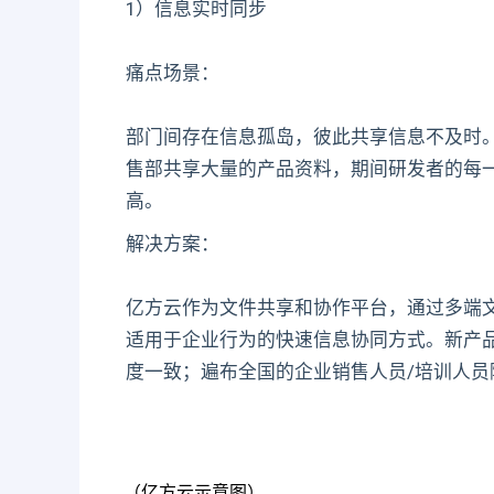
1）信息实时同步
痛点场景：
部门间存在信息孤岛，彼此共享信息不及时
售部共享大量的产品资料，期间研发者的每
高。
解决方案：
亿方云作为文件共享和协作平台，通过多端
适用于企业行为的快速信息协同方式。新产
度一致；遍布全国的企业销售人员/培训人
（亿方云示意图）