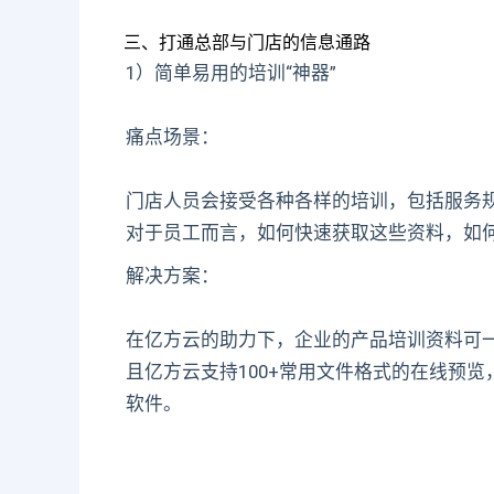
三、打通总部与门店的信息通路
1）简单易用的培训“神器”
痛点场景：
门店人员会接受各种各样的培训，包括服务
对于员工而言，如何快速获取这些资料，如
解决方案：
在亿方云的助力下，企业的产品培训资料可
且亿方云支持100+常用文件格式的在线预
软件。