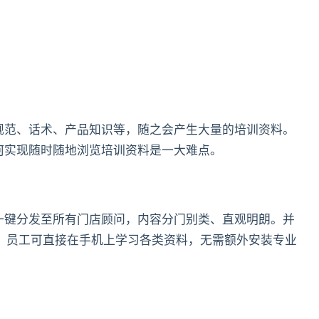
规范、话术、产品知识等，随之会产生大量的培训资料。
何实现随时随地浏览培训资料是一大难点。
一键分发至所有门店顾问，内容分门别类、直观明朗。并
览，员工可直接在手机上学习各类资料，无需额外安装专业