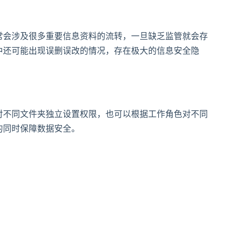
常会涉及很多重要信息资料的流转，一旦缺乏监管就会存
中还可能出现误删误改的情况，存在极大的信息安全隐
对不同文件夹独立设置权限，也可以根据工作角色对不同
的同时保障数据安全。