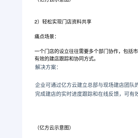
2）轻松实现门店资料共享
痛点场景：
一个门店的设立往往需要多个部门协作，包括市
有效的建店跟踪和协同方式。
解决方案：
企业可通过亿方云建立总部与现场建店团队
完成建店的实时进度跟踪和在线反馈，可有
（亿方云示意图）