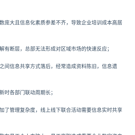
人数庞大且信息化素质参差不齐，导致企业培训成本高居
了解有断层，总部无法形成对区域市场的快速反应；
级之间信息共享方式落后，经常造成资料陈旧，信息遗
推新时各部门联动周期长；
增加了管理复杂度，线上线下联合活动需要信息实时共享