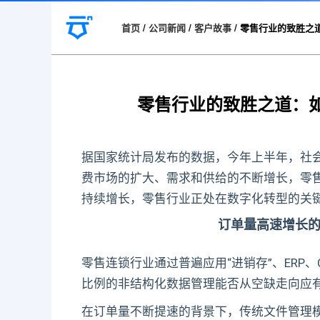
首页
/
公司新闻
/
客户故事
/
零售行业的致胜之
零售行业的致胜之道：
据国家统计局发布的数据，今年上半年，社会消
费市场的扩大、需求和供给的不断增长，零
持续增长，零售行业正处在数字化转型的关
订单量高速增长的
零售连锁行业通过普遍应用“进销存”、ERP
比例的非结构化数据管理能否从空缺走向应有
在订单量不断提速的背景下，传统文件管理模