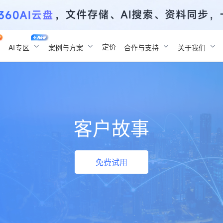
定价
AI
专区
案例与方案
合作与支持
关于我们
客户故事
免费试用