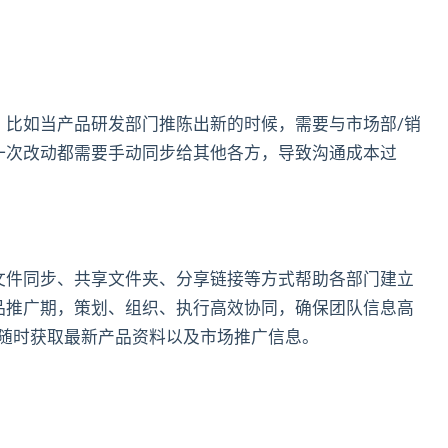
。比如当产品研发部门推陈出新的时候，需要与市场部/销
一次改动都需要手动同步给其他各方，导致沟通成本过
文件同步、共享文件夹、分享链接等方式帮助各部门建立
品推广期，策划、组织、执行高效协同，确保团队信息高
员随时获取最新产品资料以及市场推广信息。