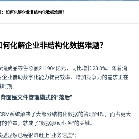
道：如何化解企业非结构化数据难题？
如何化解企业非结构化数据难题？
费品零售总额211904亿元，同比增长23.0%。随着消
售企业借助数字化能力提高效率、增加竞争力的需求正在
键时期。
背面是文件管理模式的“落后”
、CRM系统解决了大部分结构化数据的管理问题，而占更大
的位置，就成了“数据驱动业务”的关键。
型显然已经很难赶上“业务速度”：