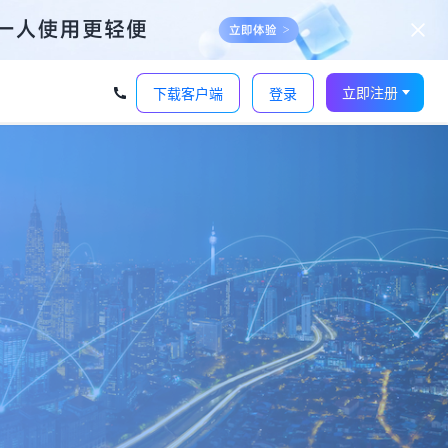
立即注册
下载客户端
登录