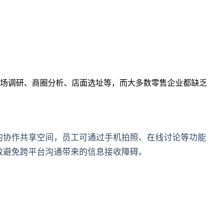
场调研、商圈分析、店面选址等，而大多数零售企业都缺乏
的协作共享空间，员工可通过手机拍照、在线讨论等功能
效避免跨平台沟通带来的信息接收障碍。