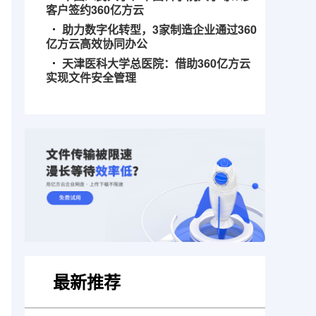
客户签约360亿方云
助力数字化转型，3家制造企业通过360
亿方云高效协同办公
天津医科大学总医院：借助360亿方云
实现文件安全管理
最新推荐