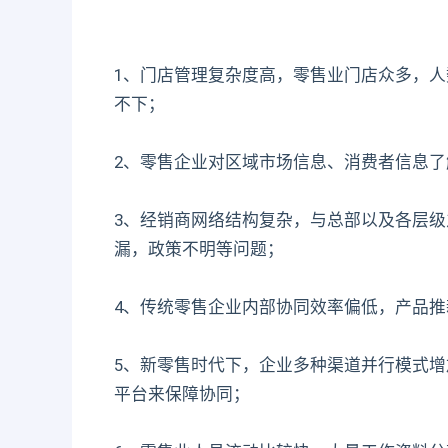
1、门店管理复杂度高，零售业门店众多，
不下；
2、零售企业对区域市场信息、消费者信息
3、经销商网络结构复杂，与总部以及各层
漏，政策不明等问题；
4、传统零售企业内部协同效率偏低，产品
5、新零售时代下，企业多种渠道并行模式
平台来保障协同；