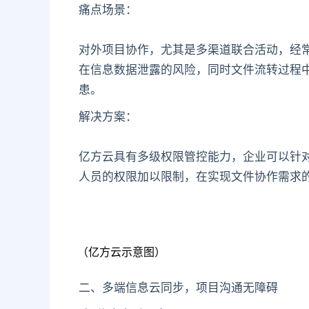
痛点场景：
对外项目协作，尤其是多渠道联合活动，经
在信息数据泄露的风险，同时文件流转过程
患。
解决方案：
亿方云具有多级权限管控能力，企业可以针
人员的权限加以限制，在实现文件协作需求
（亿方云示意图）
二、多端信息云同步，项目沟通无障碍