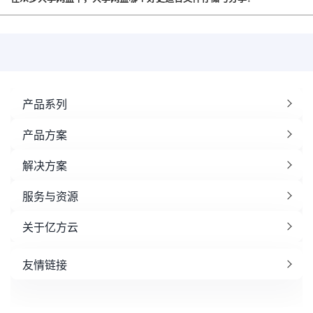
产品系列
产品方案
解决方案
服务与资源
关于亿方云
友情链接