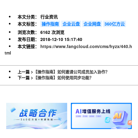
本文分类：
行业资讯
本文标签：
操作指南
企业云盘
企业网盘
360亿方云
浏览次数：
6162 次浏览
发布日期：
2018-12-10 15:17:40
本文链接：
https://www.fangcloud.com/cms/hyzx/440.h
tml
上一篇 >
【操作指南】如何邀请公司成员加入协作？
下一篇 >
【操作指南】如何使用同步功能？