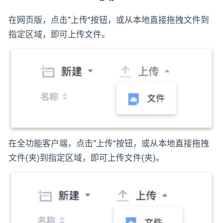
在网页版，点击“上传”按钮，或从本地直接拖拽文件到
指定区域，即可上传文件。
在全功能客户端，点击“上传”按钮，或从本地直接拖拽
文件(夹)到指定区域，即可上传文件(夹)。