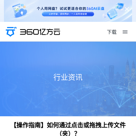
下载
行业资讯
【操作指南】如何通过点击或拖拽上传文件
（夹）？