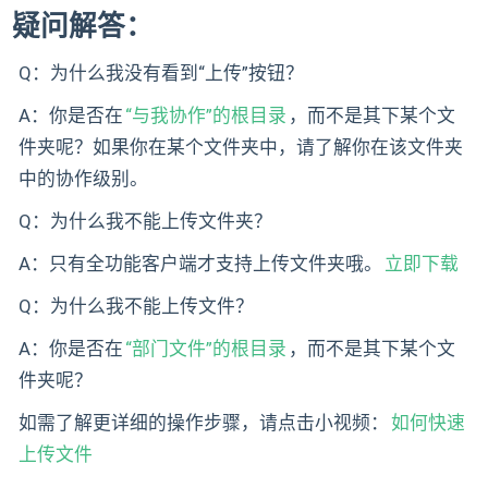
疑问解答：
Q：为什么我没有看到“上传”按钮？
A：你是否在
“与我协作”的根目录
，而不是其下某个文
件夹呢？如果你在某个文件夹中，请了解你在该文件夹
中的协作级别。
Q：为什么我不能上传文件夹？
A：只有全功能客户端才支持上传文件夹哦。
立即下载
Q：为什么我不能上传文件？
A：你是否在
“部门文件”的根目录
，而不是其下某个文
件夹呢？
如需了解更详细的操作步骤，请点击小视频：
如何快速
上传文件