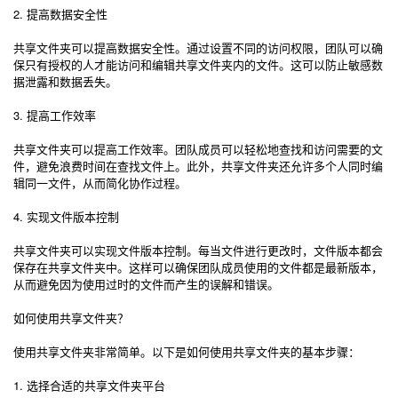
2. 提高数据安全性
共享文件夹可以提高数据安全性。通过设置不同的访问权限，团队可以确
保只有授权的人才能访问和编辑共享文件夹内的文件。这可以防止敏感数
据泄露和数据丢失。
3. 提高工作效率
共享文件夹可以提高工作效率。团队成员可以轻松地查找和访问需要的文
件，避免浪费时间在查找文件上。此外，共享文件夹还允许多个人同时编
辑同一文件，从而简化协作过程。
4. 实现文件版本控制
共享文件夹可以实现文件版本控制。每当文件进行更改时，文件版本都会
保存在共享文件夹中。这样可以确保团队成员使用的文件都是最新版本，
从而避免因为使用过时的文件而产生的误解和错误。
如何使用共享文件夹？
使用共享文件夹非常简单。以下是如何使用共享文件夹的基本步骤：
1. 选择合适的共享文件夹平台