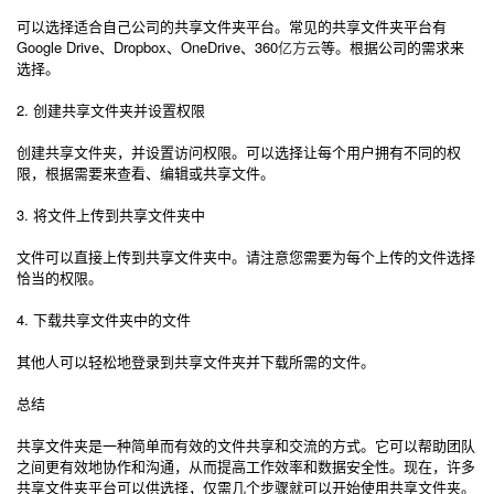
可以选择适合自己公司的共享文件夹平台。常见的共享文件夹平台有
Google Drive、Dropbox、OneDrive、360
亿方云
等。根据公司的需求来
选择。
2. 创建共享文件夹并设置权限
创建共享文件夹，并设置访问权限。可以选择让每个用户拥有不同的权
限，根据需要来查看、编辑或共享文件。
3. 将文件上传到共享文件夹中
文件可以直接上传到共享文件夹中。请注意您需要为每个上传的文件选择
恰当的权限。
4. 下载共享文件夹中的文件
其他人可以轻松地登录到共享文件夹并下载所需的文件。
总结
共享文件夹是一种简单而有效的文件共享和交流的方式。它可以帮助团队
之间更有效地协作和沟通，从而提高工作效率和数据安全性。现在，许多
共享文件夹平台可以供选择，仅需几个步骤就可以开始使用共享文件夹。