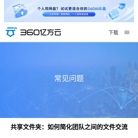
下载
常见问题
共享文件夹：如何简化团队之间的文件交流