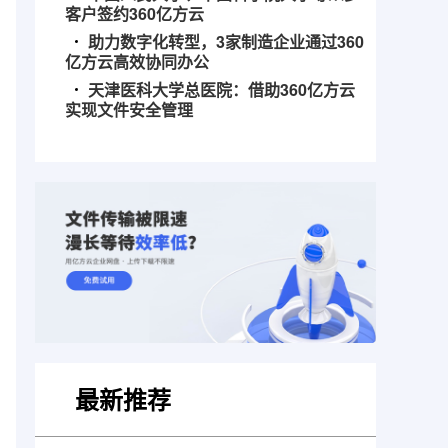
客户签约360亿方云
助力数字化转型，3家制造企业通过360
亿方云高效协同办公
天津医科大学总医院：借助360亿方云
实现文件安全管理
最新推荐