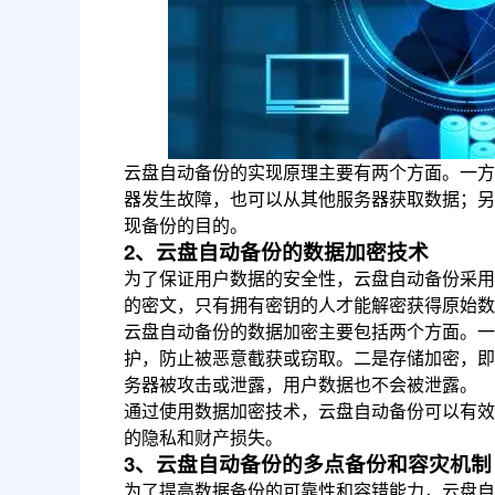
云盘自动备份的实现原理主要有两个方面。一方
器发生故障，也可以从其他服务器获取数据；另
现备份的目的。
2、云盘自动备份的数据加密技术
为了保证用户数据的安全性，云盘自动备份采用
的密文，只有拥有密钥的人才能解密获得原始数
云盘自动备份的数据加密主要包括两个方面。一
护，防止被恶意截获或窃取。二是存储加密，即
务器被攻击或泄露，用户数据也不会被泄露。
通过使用数据加密技术，云盘自动备份可以有效
的隐私和财产损失。
3、云盘自动备份的多点备份和容灾机制
为了提高数据备份的可靠性和容错能力，云盘自