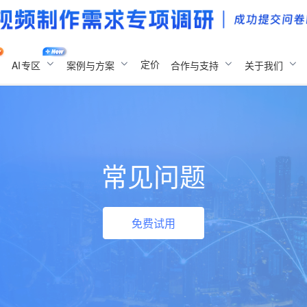
定价
AI
专区
案例与方案
合作与支持
关于我们
常见问题
免费试用