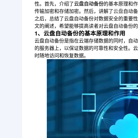
性。首先，介绍了
云盘自动备份
的基本原理和作
传输加密和存储加密。然后，讲解了
云盘
自动备
之后，总结了云盘自动备份对数据安全的重要性
文的阐述，希望能够提高读者对云盘自动备份的
1、云盘自动备份的基本原理和作用
云盘自动备份是指在云端存储数据的同时，自动
的服务器上，以保证数据的可靠性和安全性。云
时随地访问和恢复数据。