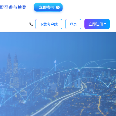
‹
›
立即注册
下载客户端
登录