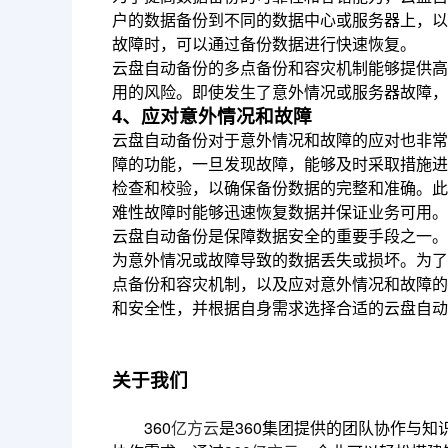
户的数据备份到不同的数据中心或服务器上，以
故障时，可以通过备份数据进行快速恢复。
云盘自动备份的多点备份和容灾机制能够提供高
用的风险。即使发生了意外情况或服务器故障，
4、应对意外情况和故障
云盘自动备份对于意外情况和故障的应对也非常
障的功能，一旦发现故障，能够及时采取措施进
检查和校验，以确保备份数据的完整和准确。此
难性故障时能够迅速恢复数据并保证业务可用。
云盘自动备份是保障数据安全的重要手段之一。
为意外情况或故障导致的数据丢失或损坏。为了
点备份和容灾机制，以及应对意外情况和故障的
和安全性，并根据自身需求选择合适的云盘自动
关于我们
360
亿方云
是360集团提供的团队协作与