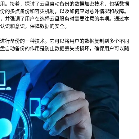
用。接着，探讨了
云盘
自动备份的数据加密技术，包括数据
份的多点备份和容灾机制，以及如何应对意外情况和故障。
，并强调了用户在选择云盘服务时需要注意的事项。通过本
认识和意识，保障数据的安全。
进行备份的一种技术。它可以将用户的数据复制到多个不同
盘自动备份的作用是防止数据丢失或损坏，确保用户可以随