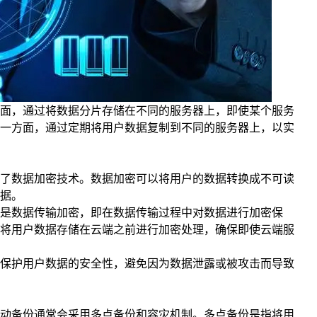
面，通过将数据分片存储在不同的服务器上，即使某个服务
一方面，通过定期将用户数据复制到不同的服务器上，以实
了数据加密技术。数据加密可以将用户的数据转换成不可读
据。
是数据传输加密，即在数据传输过程中对数据进行加密保
将用户数据存储在云端之前进行加密处理，确保即使云端服
保护用户数据的安全性，避免因为数据泄露或被攻击而导致
动备份通常会采用多点备份和容灾机制。多点备份是指将用