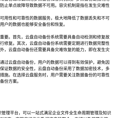
防止单点故障导致数据不可用。容灾机制是指在发生灾难性
可用性和可靠性的数据服务，极大地降低了数据丢失和不可
用户的数据也能够安全备份和恢复。
重要。首先，云盘自动备份系统需要具备自动检测和修复故
行修复。其次，云盘自动备份系统需要定期进行数据完整性
外，云盘自动备份还需要具备灾难恢复的能力，即在发生灾
通过云盘自动备份，用户的数据可以得到有效保护，避免因
保证数据的安全性，云盘自动备份采用了数据加密技术，多
措施。在选择云盘服务时，用户需要关注数据备份的可靠性
备份方案。
知识管理平台，可以一站式满足企业文件全生命周期管理及知识