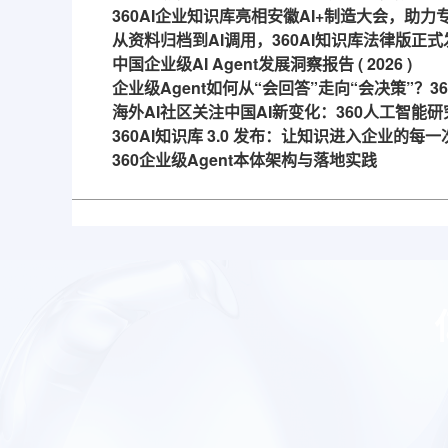
360AI企业知识库亮相安徽AI+制造大会，助
从资料归档到AI调用，360AI知识库法律版正式
中国企业级AI Agent发展洞察报告 ( 2026 )
企业级Agent如何从“会回答”走向“会决策”？
海外AI社区关注中国AI新变化：360人工智能研
360AI知识库 3.0 发布：让知识进入企业的每
360企业级Agent本体架构与落地实践