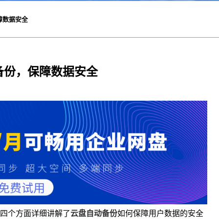
障数据安全
备份，保障数据安全
四个方面详细讲解了
云盘自动备份
如何保障用户数据的安全