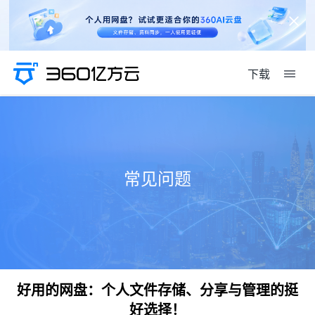
下载
常见问题
好用的网盘：个人文件存储、分享与管理的挺
好选择！