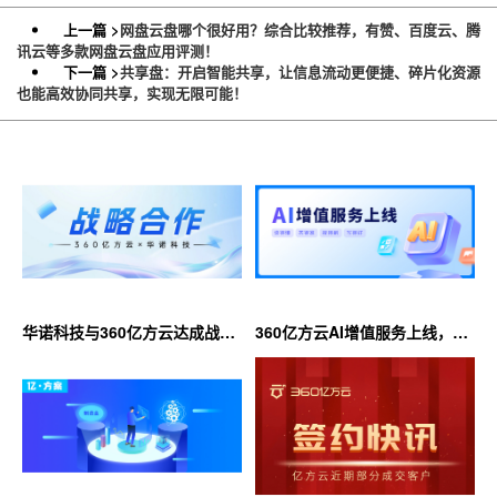
上一篇 >
网盘云盘哪个很好用？综合比较推荐，有赞、百度云、腾
讯云等多款网盘云盘应用评测！
下一篇 >
共享盘：开启智能共享，让信息流动更便捷、碎片化资源
也能高效协同共享，实现无限可能！
华诺科技与360亿方云达成战略
360亿方云AI增值服务上线，超
合作，共推AI大模型产业化落地
大限时优惠等你来！