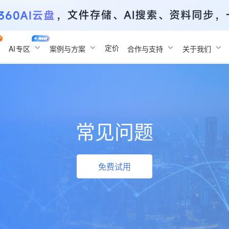
定价
AI
专区
案例与方案
合作与支持
关于我们
常见问题
免费试用