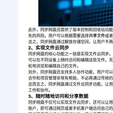
此外，同步网盘还提供了版本控制和回收站功能
失的风险。用户可以根据需要选择
共享文件
或者
总之，同步网盘通过解放存储空间，让用户不再
2、实现文件云同步
同步网盘的核心功能之一就是实现文件云同步。
可以在不同设备上随时访问和编辑这些文件。无
松地浏览和编辑自己的文件。
另外，同步网盘还支持多人协作功能，用户可以
合作和项目管理非常有帮助，不必再通过传统的
总而言之，同步网盘通过文件云同步功能，让用
工作和协作。
3、随时随地访问和分享数据
同步网盘不仅可以实现文件云同步，还可以让用
账户，即可通过网页或者手机客户端访问自己的