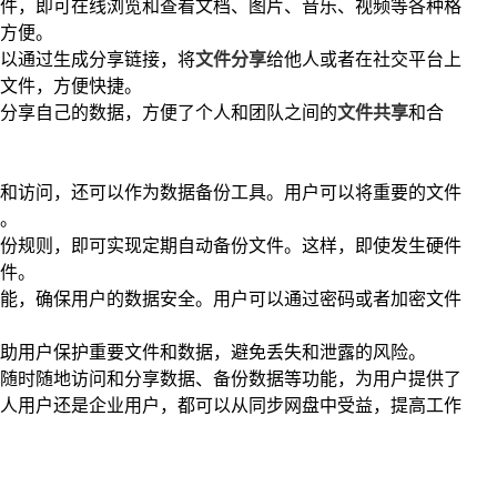
件，即可在线浏览和查看文档、图片、音乐、视频等各种格
方便。
以通过生成分享链接，将
文件分享
给他人或者在社交平台上
文件，方便快捷。
分享自己的数据，方便了个人和团队之间的
文件共享
和合
和访问，还可以作为数据备份工具。用户可以将重要的文件
。
份规则，即可实现定期自动备份文件。这样，即使发生硬件
件。
能，确保用户的数据安全。用户可以通过密码或者加密文件
助用户保护重要文件和数据，避免丢失和泄露的风险。
随时随地访问和分享数据、备份数据等功能，为用户提供了
人用户还是企业用户，都可以从同步网盘中受益，提高工作