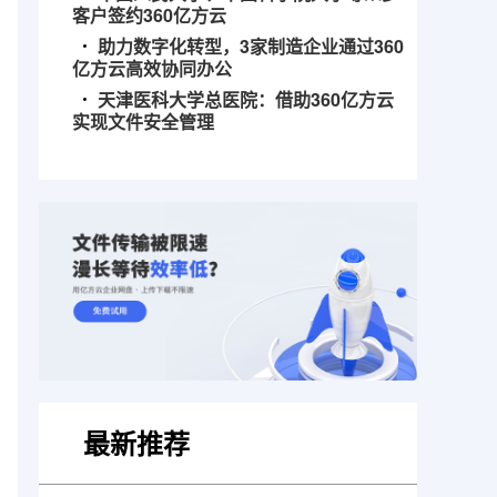
客户签约360亿方云
助力数字化转型，3家制造企业通过360
亿方云高效协同办公
天津医科大学总医院：借助360亿方云
实现文件安全管理
最新推荐