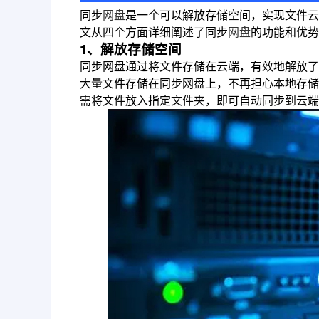
同步
网盘
是一个可以解放存储空间，实现文件云
文从四个方面详细阐述了同步
网盘
的功能和优势
1、解放存储空间
同步网盘通过将文件存储在云端，有效地解放了
大量文件存储在同步网盘上，不再担心本地存储
需将文件放入指定文件夹，即可自动同步到云端