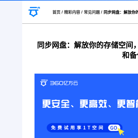
首页
/
精彩内容
/
常见问题
/
同步网盘：解放你
同步网盘：解放你的存储空间
和备