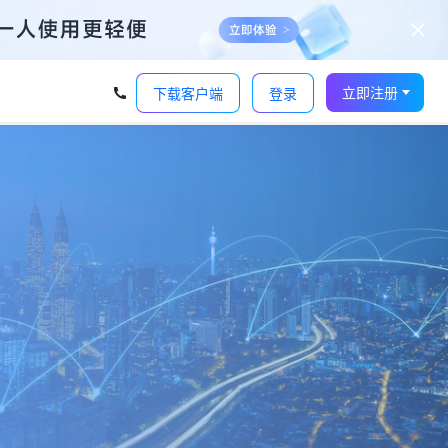
立即注册
下载客户端
登录