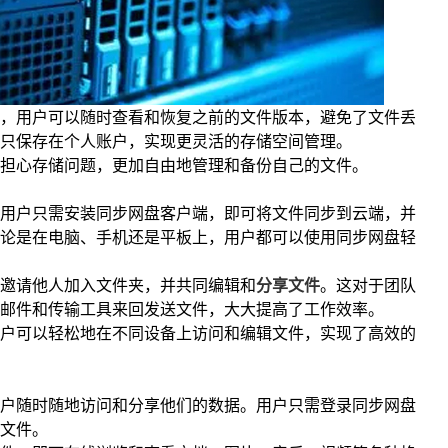
，用户可以随时查看和恢复之前的文件版本，避免了文件丢
只保存在个人账户，实现更灵活的存储空间管理。
担心存储问题，更加自由地管理和备份自己的文件。
用户只需安装同步网盘客户端，即可将文件同步到云端，并
论是在电脑、手机还是平板上，用户都可以使用同步网盘轻
邀请他人加入文件夹，并共同编辑和
分享文件
。这对于团队
邮件和传输工具来回发送文件，大大提高了工作效率。
户可以轻松地在不同设备上访问和编辑文件，实现了高效的
户随时随地访问和分享他们的数据。用户只需登录同步网盘
文件。