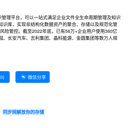
知识管理平台，可以一站式满足企业文件全生命周期管理及知识
知识库，实现非结构化数据资产的聚合、存储以及规范化管
险管控。截至2022年底，已有56万+企业用户使用360亿
桂园、长安汽车、吉利集团、晶科能源、金圆集团等数万人规
(
0
)
微信分享
同步网解放你的存储