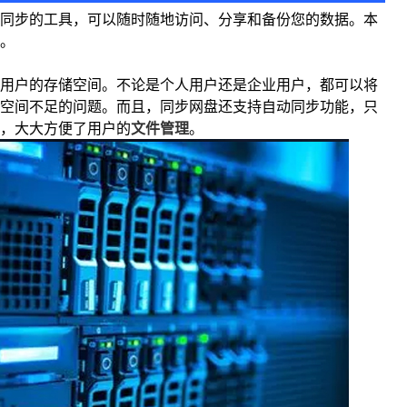
同步的工具，可以随时随地访问、分享和备份您的数据。本
。
用户的存储空间。不论是个人用户还是企业用户，都可以将
空间不足的问题。而且，同步网盘还支持自动同步功能，只
，大大方便了用户的
文件管理
。