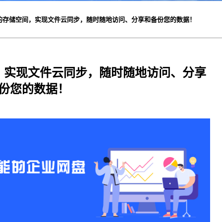
的存储空间，实现文件云同步，随时随地访问、分享和备份您的数据！
，实现文件云同步，随时随地访问、分享
份您的数据！