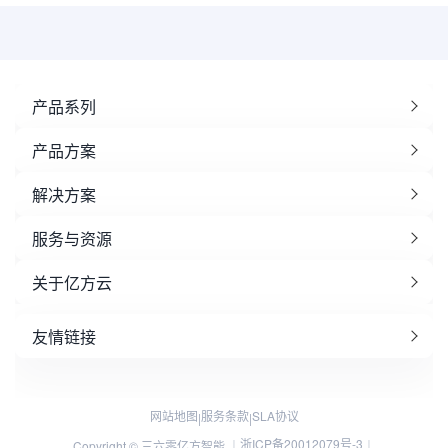
产品系列
产品方案
解决方案
服务与资源
关于亿方云
友情链接
网站地图
服务条款
SLA协议
|
|
浙ICP备20012079号-3
Copyright © 三六零亿方智能 ｜
｜