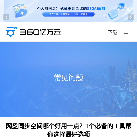
‹
›
下载
常见问题
网盘同步空间哪个好用一点？1个必备的工具帮
你选择最好选项