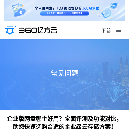
下载
常见问题
企业版网盘哪个好用？全面评测及功能对比，
助您快速选购合适的企业级云存储方案！