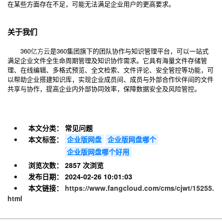
在某些方面存在不足，可能无法满足企业用户的更高要求。
关于我们
360
亿方云
是360集团旗下的团队协作与知识管理平台，可以一站式
满足企业文件全生命周期管理及知识协作需求。它具有海量文件存储管
理、在线编辑、多格式预览、全文检索、文件评论、安全管控等功能，可
以帮助企业搭建知识库，实现企业成员间、成员与外部合作伙伴间的文件
共享与协作，提高企业内外部协同效率，保障数据安全及风险管控。
本文分类：
常见问题
本文标签：
企业版网盘
企业版网盘哪个
企业版网盘哪个好用
浏览次数：
2857 次浏览
发布日期：
2024-02-26 10:01:03
本文链接：
https://www.fangcloud.com/cms/cjwt/15255.
html