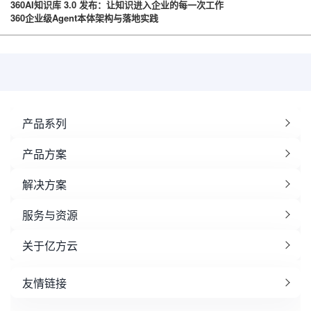
360AI知识库 3.0 发布：让知识进入企业的每一次工作
360企业级Agent本体架构与落地实践
产品系列
产品方案
解决方案
服务与资源
关于亿方云
友情链接