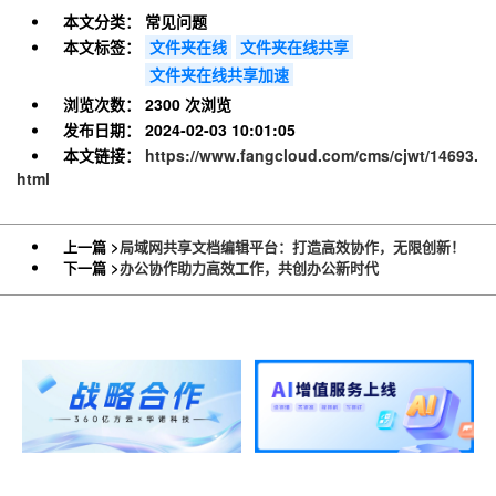
本文分类：
常见问题
本文标签：
文件夹在线
文件夹在线共享
文件夹在线共享加速
浏览次数：
2300 次浏览
发布日期：
2024-02-03 10:01:05
本文链接：
https://www.fangcloud.com/cms/cjwt/14693.
html
上一篇 >
局域网共享文档编辑平台：打造高效协作，无限创新！
下一篇 >
办公协作助力高效工作，共创办公新时代