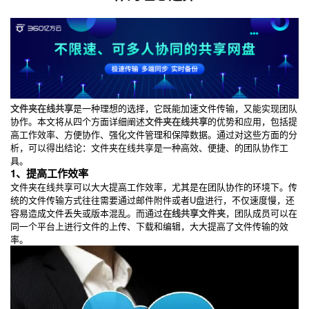
文件夹在线共享
是一种理想的选择，它既能加速文件传输，又能实现团队
协作。本文将从四个方面详细阐述
文件夹在线共享
的优势和应用，包括提
高工作效率、方便协作、强化文件管理和保障数据。通过对这些方面的分
析，可以得出结论：文件夹在线共享是一种高效、便捷、的团队协作工
具。
1、提高工作效率
文件夹在线共享可以大大提高工作效率，尤其是在团队协作的环境下。传
统的文件传输方式往往需要通过邮件附件或者U盘进行，不仅速度慢，还
容易造成文件丢失或版本混乱。而通过
在线共享文件夹
，团队成员可以在
同一个平台上进行文件的上传、下载和编辑，大大提高了文件传输的效
率。