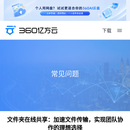
下载
常见问题
文件夹在线共享：加速文件传输，实现团队协
作的理想选择