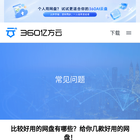
下载
常见问题
比较好用的网盘有哪些？给你几款好用的网
盘！