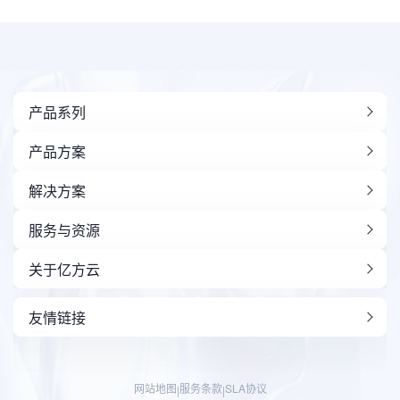
产品系列
产品方案
解决方案
服务与资源
关于亿方云
友情链接
网站地图
服务条款
SLA协议
|
|