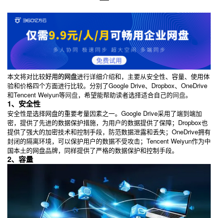
本文将对比较
好用的网盘
进行详细介绍和，主要从安全性、容量、使用体
验和价格四个方面进行比较。分别了Google Drive、Dropbox、OneDrive
和Tencent Weiyun等
网盘
，希望能帮助读者选择适合自己的
网盘
。
1、安全性
安全性是选择网盘的重要考量因素之一。Google Drive采用了端到端加
密，提供了先进的数据保护措施，为用户的数据提供了保障；Dropbox也
提供了强大的加密技术和控制手段，防范数据泄露和丢失；OneDrive拥有
封闭的隔离环境，可以保护用户的数据不受攻击；Tencent Weiyun作为中
国本土的网盘品牌，同样提供了严格的数据保护和控制手段。
2、容量