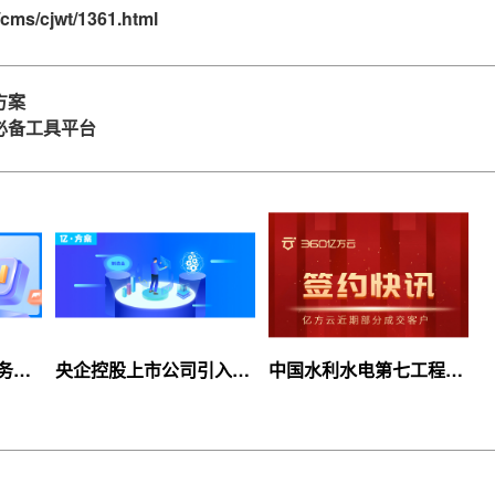
cms/cjwt/1361.html
方案
必备工具平台
服务上
央企控股上市公司引入
中国水利水电第七工程
等你
360亿方云企业网盘，搭
局、北京石油化工学院等
建智慧协同云平台
签约360亿方云