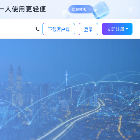
立即注册
下载客户端
登录