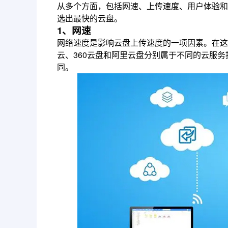
从多个方面，包括网速、上传速度、用户体验和
选出最快的云盘。
1、网速
网络速度是影响云盘上传速度的一项因素。在这
云、360云盘和阿里云盘分别属于不同的云服
同。