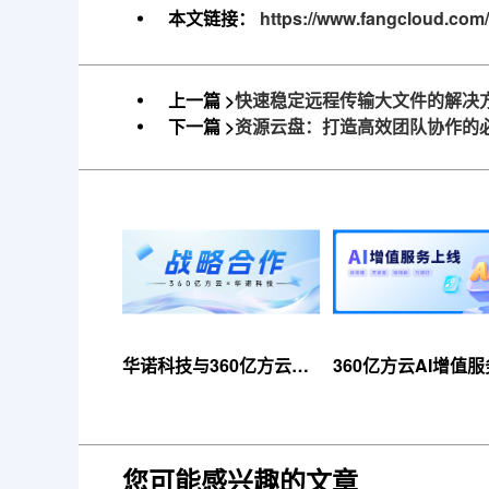
本文链接：
https://www.fangcloud.com/
上一篇 >
快速稳定远程传输大文件的解决
下一篇 >
资源云盘：打造高效团队协作的
华诺科技与360亿方云达
360亿方云AI增值
成战略合作，共推AI大模
线，超大限时优惠
型产业化落地
来！
您可能感兴趣的文章