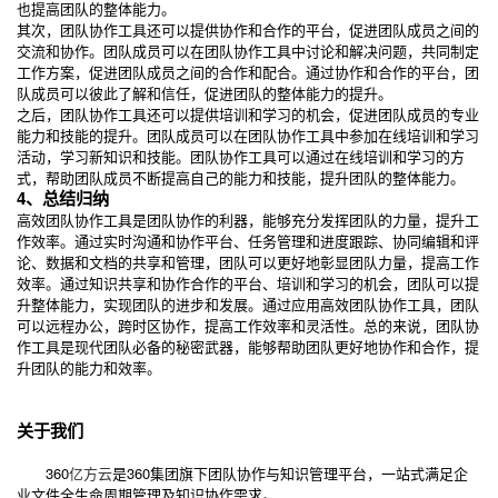
也提高团队的整体能力。
其次，团队协作工具还可以提供协作和合作的平台，促进团队成员之间的
交流和协作。团队成员可以在团队协作工具中讨论和解决问题，共同制定
工作方案，促进团队成员之间的合作和配合。通过协作和合作的平台，团
队成员可以彼此了解和信任，促进团队的整体能力的提升。
之后，团队协作工具还可以提供培训和学习的机会，促进团队成员的专业
能力和技能的提升。团队成员可以在团队协作工具中参加在线培训和学习
活动，学习新知识和技能。团队协作工具可以通过在线培训和学习的方
式，帮助团队成员不断提高自己的能力和技能，提升团队的整体能力。
4、总结归纳
高效团队协作工具是团队协作的利器，能够充分发挥团队的力量，提升工
作效率。通过实时沟通和协作平台、任务管理和进度跟踪、协同编辑和评
论、数据和文档的共享和管理，团队可以更好地彰显团队力量，提高工作
效率。通过知识共享和协作合作的平台、培训和学习的机会，团队可以提
升整体能力，实现团队的进步和发展。通过应用高效团队协作工具，团队
可以远程办公，跨时区协作，提高工作效率和灵活性。总的来说，团队协
作工具是现代团队必备的秘密武器，能够帮助团队更好地协作和合作，提
升团队的能力和效率。
关于我们
360
亿方云
是360集团旗下团队协作与知识管理平台，一站式满足企
业文件全生命周期管理及知识协作需求。