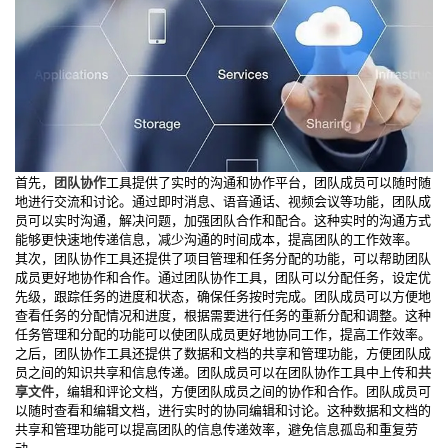
首先，
团队协作
工具提供了实时的沟通和协作平台，团队成员可以随时随
地进行交流和讨论。通过即时消息、语音通话、视频会议等功能，团队成
员可以实时沟通，解决问题，加强团队合作和配合。这种实时的沟通方式
能够更快速地传递信息，减少沟通的时间成本，提高团队的工作效率。
其次，团队协作工具还提供了项目管理和任务分配的功能，可以帮助团队
成员更好地协作和合作。通过团队协作工具，团队可以分配任务，设定优
先级，跟踪任务的进度和状态，确保任务按时完成。团队成员可以方便地
查看任务的分配情况和进度，根据需要进行任务的重新分配和调整。这种
任务管理和分配的功能可以使团队成员更好地协同工作，提高工作效率。
之后，团队协作工具还提供了数据和文档的共享和管理功能，方便团队成
员之间的知识共享和信息传递。团队成员可以在团队协作工具中上传和
共
享文件
，编辑和评论文档，方便团队成员之间的协作和合作。团队成员可
以随时查看和编辑文档，进行实时的协同编辑和讨论。这种数据和文档的
共享和管理功能可以提高团队的信息传递效率，避免信息孤岛和重复劳
动。