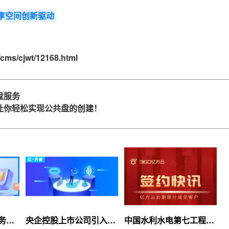
享空间创新驱动
cms/cjwt/12168.html
盘服务
让你轻松实现公共盘的创建！
服务上
央企控股上市公司引入
中国水利水电第七工程