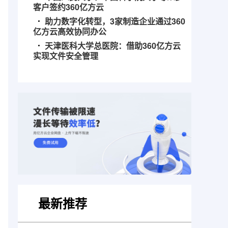
客户签约360亿方云
助力数字化转型，3家制造企业通过360
亿方云高效协同办公
天津医科大学总医院：借助360亿方云
实现文件安全管理
最新推荐