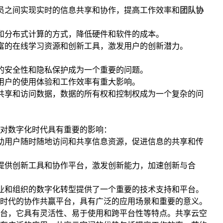
员之间实现实时的信息共享和协作，提高工作效率和
团队协
和分布式计算的方式，降低硬件和软件的成本。
富的在线学习资源和创新工具，激发用户的创新潜力。
的安全性和隐私保护成为一个重要的问题。
用户的使用体验和工作效率有重大影响。
共享和访问数据，数据的所有权和控制权成为一个复杂的问
对数字化时代具有重要的影响：
助用户随时随地访问和共享信息资源，促进信息的共享和传
提供创新工具和协作平台，激发创新能力，加速创新与合
业和组织的数字化转型提供了一个重要的技术支持和平台。
时代的协作共赢平台，具有广泛的应用场景和重要的意义。
台，它具有灵活性、易于使用和跨平台性等特点。共享云空