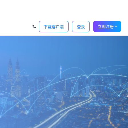
立即注册
下载客户端
登录