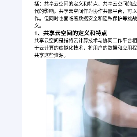
括：共享云空间的定义和特点、共享云空间的应
代的影响。共享云空间作为协作共赢平台，可以
作。但同时也面临着数据安全和隐私保护等挑战
义。
1、共享云空间的定义和特点
共享云空间是指将云计算技术与协同工作平台相
于云计算的虚拟化技术，将用户的数据和应用程
共享这些资源。