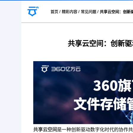
首页
/
精彩内容
/
常见问题
/
共享云空间：创新
共享云空间：创新驱
共享云空间
是一种创新驱动数字化时代的协作共