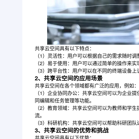
共享云空间具有以下特点：
（1）灵活性：用户可以根据自己的需求随时调
（2）易于使用：用户可以通过简单的操作来实
（3）跨平台性：用户可以在不同的终端设备上
2、共享云空间的应用场景
共享云空间在各个领域都有广泛的应用，例如：
（1）企业协同办公：共享云空间可以为企业提
同编辑和任务管理等功能。
（2）教育领域：共享云空间可以为教师和学生
流。
（3）科研机构：共享云空间可以帮助科研团队
3、共享云空间的优势和挑战
共享云空间具有以下优势：