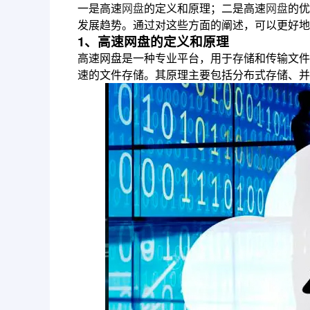
一是高速
网盘
的定义和原理；二是高速
网盘
的优
发展趋势。通过对这些方面的阐述，可以更好地
1、高速网盘的定义和原理
高速网盘是一种专业平台，用于存储和传输文件
速的文件存储。其原理主要包括分布式存储、并