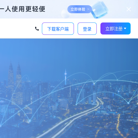
立即注册
下载客户端
登录