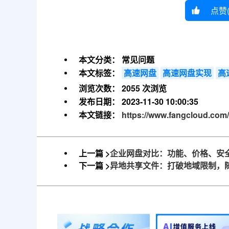
点赞
本文分类：
常见问题
本文标签：
高速网盘
高速网盘实现
高
浏览次数：
2055 次浏览
发布日期：
2023-11-30 10:00:35
本文链接：
https://www.fangcloud.com/
上一篇 >
企业网盘对比：功能、价格、安
下一篇 >
异地共享文件：打破地域限制，