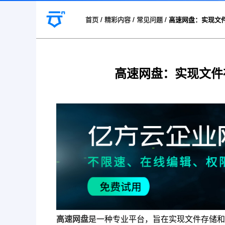
首页
/
精彩内容
/
常见问题
/
高速网盘：实现文
高速网盘：实现文件
高速网盘
是一种专业平台，旨在实现文件存储和