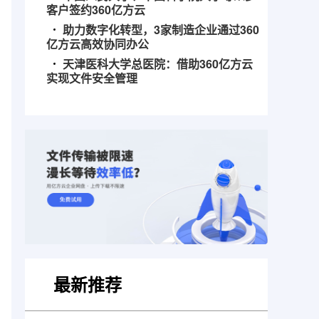
客户签约360亿方云
助力数字化转型，3家制造企业通过360
亿方云高效协同办公
天津医科大学总医院：借助360亿方云
实现文件安全管理
最新推荐