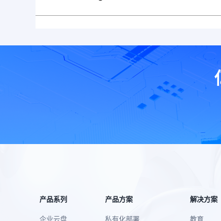
产品系列
产品方案
解决方案
企业云盘
私有化部署
教育