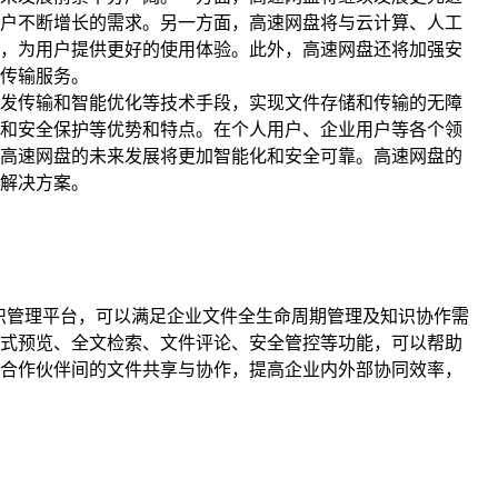
户不断增长的需求。另一方面，高速网盘将与云计算、人工
，为用户提供更好的使用体验。此外，高速网盘还将加强安
传输服务。
发传输和智能优化等技术手段，实现文件存储和传输的无障
和安全保护等优势和特点。在个人用户、企业用户等各个领
高速网盘的未来发展将更加智能化和安全可靠。高速网盘的
解决方案。
知识管理平台，可以满足企业文件全生命周期管理及知识协作需
式预览、全文检索、文件评论、安全管控等功能，可以帮助
合作伙伴间的文件共享与协作，提高企业内外部协同效率，