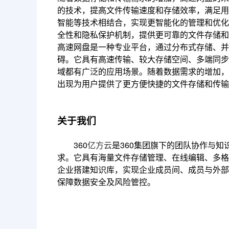
的技术，提高文件传输速度和存储效率，满足用
智能等技术相结合，实现更智能化的管理和优化
全性和隐私保护机制，提供更可靠的文件存储和
高速网盘是一种专业平台，通过分布式存储、并
碍。它具有高速传输、较大存储空间、多端同步
域都有广泛的应用场景。随着数据需求的增加，
出现为用户提供了更方便快捷的文件存储和传输
关于我们
360
亿方云
是360集团旗下的团队协作与
求。它具有海量文件存储管理、在线编辑、多格
企业搭建知识库，实现企业成员间、成员与外部
保障数据安全及风险管控。