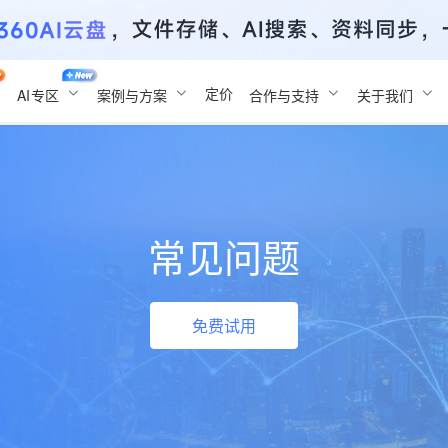
定价
AI
专区
案例与方案
合作与支持
关于我们
常见问题
免费试用