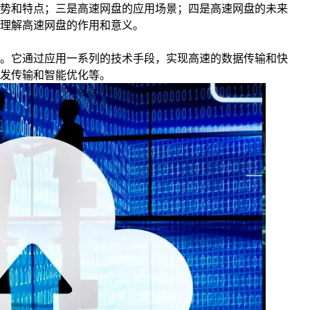
势和特点；三是高速网盘的应用场景；四是高速网盘的未来
理解高速网盘的作用和意义。
。它通过应用一系列的技术手段，实现高速的数据传输和快
发传输和智能优化等。