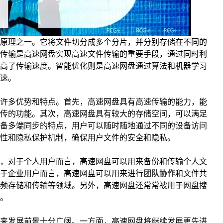
原理之一。它将文件切分成多个分片，并分别存储在不同的
传输是高速网盘实现高速文件传输的重要手段，通过同时利
高了传输速度。智能优化则是高速网盘通过算法和机器学习
速。
许多优势和特点。首先，高速网盘具有高速传输的能力，能
传的功能。其次，高速网盘具有较大的存储空间，可以满足
备多端同步的特点，用户可以随时随地通过不同的设备访问
性和隐私保护机制，确保用户文件的安全和隐私。
，对于个人用户而言，高速网盘可以用来备份和传输个人文
于企业用户而言，高速网盘可以用来进行
团队协作
和文件共
频存储和传输等领域。另外，高速网盘还常常被用于网盘搜
。
来发展前景十分广阔。一方面，高速网盘将继续发展更先进