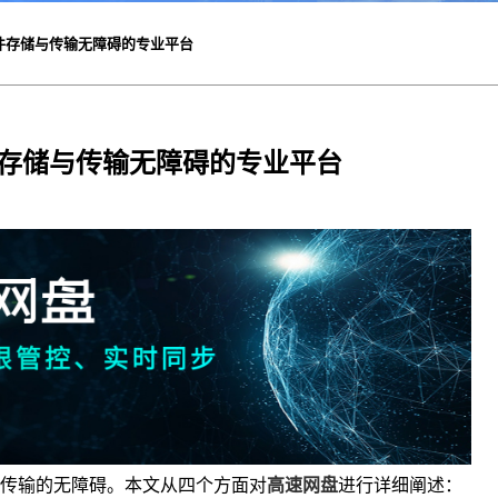
件存储与传输无障碍的专业平台
存储与传输无障碍的专业平台
传输的无障碍。本文从四个方面对
高速网盘
进行详细阐述：