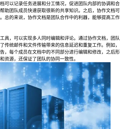
档可以记录任务进展和分工情况，促进团队内部的协调和合
帮助团队成员快速获取很新的共享知识。之后，协作文档可
。总的来说，协作文档是团队合作中的利器，能够提高工作
工具，可以实现多人同时编辑和评论。通过协作文档，团队
了传统邮件和文件传输带来的信息延迟和重复工作。例如，
告，每个成员在文档中的不同部分进行编辑和修改，之后形
和资源，还保证了团队的协同一致性。