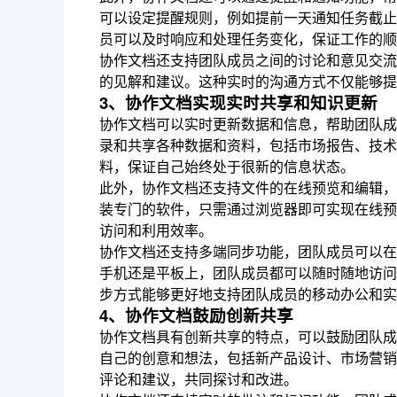
可以设定提醒规则，例如提前一天通知任务截止
员可以及时响应和处理任务变化，保证工作的顺
协作文档还支持团队成员之间的讨论和意见交流
的见解和建议。这种实时的沟通方式不仅能够提
3、协作文档实现实时共享和知识更新
协作文档可以实时更新数据和信息，帮助团队成
录和共享各种数据和资料，包括市场报告、技术
料，保证自己始终处于很新的信息状态。
此外，协作文档还支持文件的在线预览和编辑，
装专门的软件，只需通过浏览器即可实现在线预
访问和利用效率。
协作文档还支持多端同步功能，团队成员可以在
手机还是平板上，团队成员都可以随时随地访问
步方式能够更好地支持团队成员的移动办公和实
4、协作文档鼓励创新共享
协作文档具有创新共享的特点，可以鼓励团队成
自己的创意和想法，包括新产品设计、市场营销
评论和建议，共同探讨和改进。