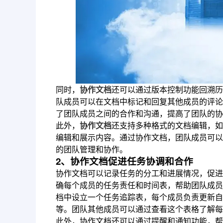
同时，
协作文档
还可以通过版本控制功能回溯历
队成员可以在文档中标记和回复其他成员的评论
了团队成员之间的合作和沟通，提高了团队的协
此外，
协作文档
还支持多种格式的文档编辑，如
编辑和展示内容。通过协作文档，团队成员可以
的团队管理和协作。
2、协作文档促进任务协调和合作
协作文档可以记录任务的分工和进展情况，促进
确每个成员的任务责任和时间表，帮助团队成员
档中设立一个任务追踪表，每个成员负责更新自
等。团队其他成员可以通过查看这个表格了解每
此外，协作文档还可以通过提醒和通知功能，帮