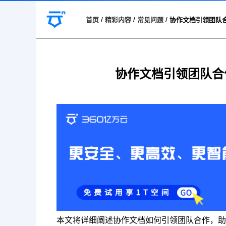
首页
/
精彩内容
/
常见问题
/
协作文档引领团队
协作文档引领团队合
本文将详细阐述协作文档如何引领团队合作，助