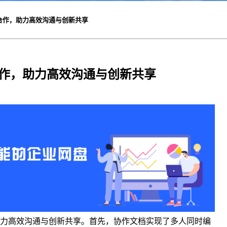
合作，助力高效沟通与创新共享
作，助力高效沟通与创新共享
力高效沟通与创新共享。首先，协作文档实现了多人同时编