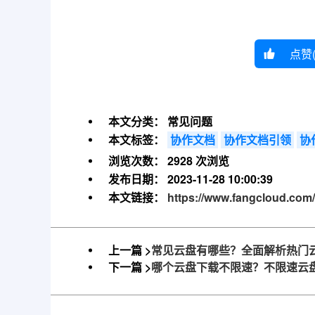
点赞
本文分类：
常见问题
本文标签：
协作文档
协作文档引领
协
浏览次数：
2928 次浏览
发布日期：
2023-11-28 10:00:39
本文链接：
https://www.fangcloud.com/
上一篇 >
常见云盘有哪些？全面解析热门
下一篇 >
哪个云盘下载不限速？不限速云