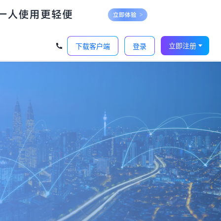
立即注册
下载客户端
登录