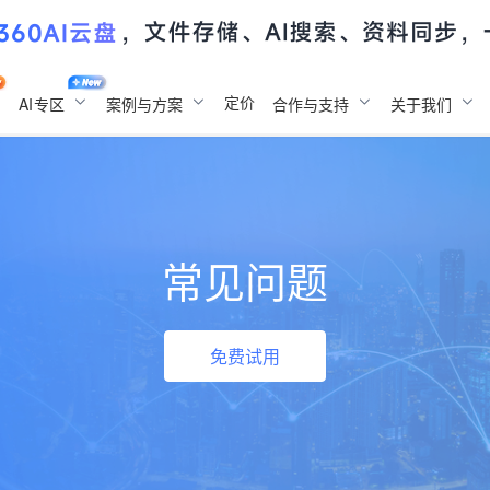
定价
AI
专区
案例与方案
合作与支持
关于我们
常见问题
免费试用