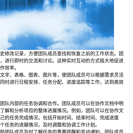
史修改记录，方便团队成员查找和恢复之前的工作状态。团
，进行即时的交流和讨论。这种实时互动的方式极大地促进
作效率。
文字、表格、图表、图片等，使团队成员可以根据需求灵活
同时进行日程安排、任务分配、进度追踪等工作，达到高效
团队内部的任务协调和合作。团队成员可以在协作文档中明
了解和分析项目的整体进展情况。例如，团队可以在协作文
己的任务完成情况，包括开始时间、结束时间、完成进度
个任务的进展情况，及时调整和协调工作计划。
助团队成员及时了解任务的重要提醒和变动通知。团队成员