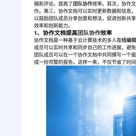
辑和评论，提高了
团队协作
效率。其次，协作文
作。第三，协作文档可以实时更新数据和信息，
以鼓励团队成员分享创意和想法，促进创新共享
效率和创新能力。
1、协作文档提高
团队协作
效率
协作文档是一种基于云计算技术的多人
在线编辑
成员可以实时共享和同步自己的工作进展，避免
团队成员可以在一个协作文档中共同撰写一个报
成一份完整的报告。这样一来，不仅节省了时间