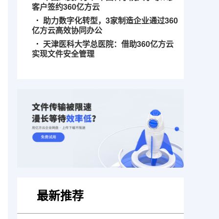
客户签约360亿方云
助力数字化转型，3家制造企业通过360
亿方云高效协同办公
天津医科大学总医院：借助360亿方云
实现文件安全管理
最新推荐