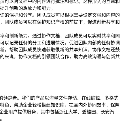
员可以对文档中的内容进行批注和标记。这种形式的互动和
提升创新的想象力和能力。
识的保护和分享。团队成员可以根据需要设定文档和内容的
，团队成员可以在保护知识产权的前提下，促进创新共享和
率和创新能力。通过协作文档，团队成员可以实时共享和同
可以记录任务的分工和进展情况，促进团队内部的任务协调
新，帮助团队成员快速获取很新的共享知识。协作文档还鼓
的来说，协作文档的引领团队合作，助力高效沟通与创新共
的领跑者。我们的产品以海量文件存储、在线编辑、多格式
特色，帮助企业轻松搭建知识库，提高内外协同效率，保障
家企业用户提供服务，其中包括浙江大学、碧桂园、长安汽
。