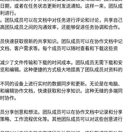
日期，或者在任务状态更新时发送通知。这样一来，团队成
利进行。
。团队成员可以在文档中对任务进行评论和讨论，共享自己
高团队成员之间的沟通效率，还能够促进任务协调和合作。
员快速获取很新的共享知识。团队成员可以在协作文档中记
文档、客户需求等。每个成员可以随时查看和下载这些资
减少了文件传输和下载的时间成本。团队成员无需下载和安
览和编辑。这种便捷的方式极大地提高了团队成员对资料的
不同的设备上进行实时的数据同步和更新。无论是在电脑、
和编辑协作文档，快速获取和分享知识。这种无缝的多端同
时协作。
员分享创意和想法。团队成员可以在协作文档中记录和分享
策略、工作流程优化等。其他团队成员可以对这些创意进行