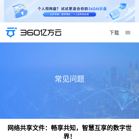
下载
常见问题
网络共享文件：畅享共知，智慧互享的数字世
界！